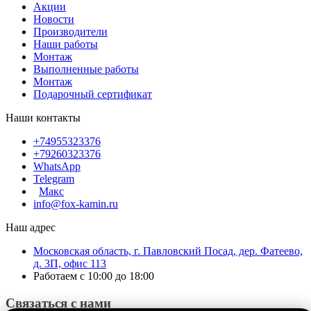
Акции
Новости
Производители
Наши работы
Монтаж
Выполненные работы
Монтаж
Подарочный сертификат
Наши контакты
+74955323376
+79260323376
WhatsApp
Telegram
Макс
info@fox-kamin.ru
Наш адрес
Московская область, г. Павловский Посад, дер. Фатеево,
д. 3П, офис 113
Работаем с 10:00 до 18:00
Связаться с нами