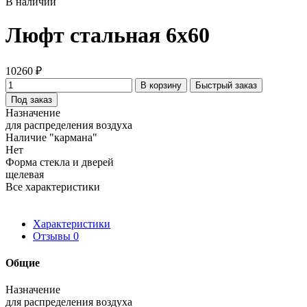
В наличии
Люфт стальная 6x60
10260 ₽
В корзину
Быстрый заказ
Под заказ
Назначение
для распределения воздуха
Наличие "кармана"
Нет
Форма стекла и дверей
щелевая
Все характеристики
Характеристики
Отзывы
0
Общие
Назначение
для распределения воздуха