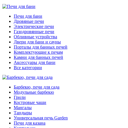
Печи для бани
Дровяные печи
Электрические печи
Газодровянные печи
Обливные устройства
Двери для бани и сауны
Порталы для банных печей
Комплектующие к печам
Камни для банных печей
Аксессуары для бани
Все категории
Барбекю, печи для сада
Модульные барбекю
Грили
Костровые чаши
Мангалы
Тандыры
Универсальная печь Garden
Печи для казана