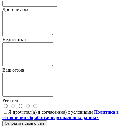
Достоинства
Недостатки
Ваш отзыв
Рейтинг
Я прочитал(а) и согласен(на) с условиями
Политика в
отношении обработки персональных данных
Отправить свой отзыв