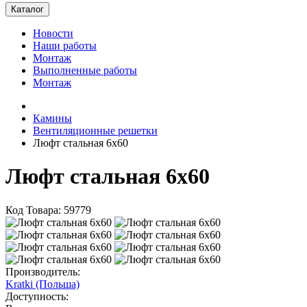
Каталог
Новости
Наши работы
Монтаж
Выполненные работы
Монтаж
Камины
Вентиляционные решетки
Люфт стальная 6x60
Люфт стальная 6x60
Код Товара: 59779
Производитель:
Kratki (Польша)
Доступность: