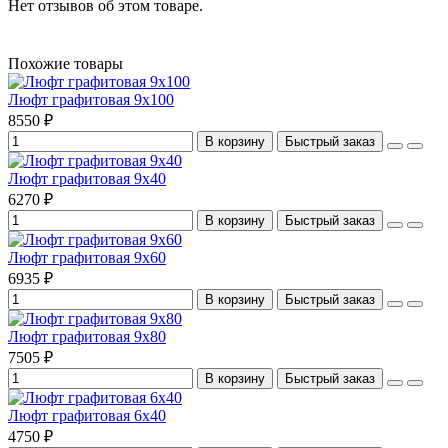
Нет отзывов об этом товаре.
Похожие товары
Люфт графитовая 9x100
8550 ₽
В корзину
Быстрый заказ
Люфт графитовая 9x40
6270 ₽
В корзину
Быстрый заказ
Люфт графитовая 9x60
6935 ₽
В корзину
Быстрый заказ
Люфт графитовая 9x80
7505 ₽
В корзину
Быстрый заказ
Люфт графитовая 6x40
4750 ₽