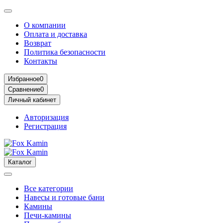
О компании
Оплата и доставка
Возврат
Политика безопасности
Контакты
Избранное
0
Сравнение
0
Личный кабинет
Авторизация
Регистрация
Каталог
Все категории
Навесы и готовые бани
Камины
Печи-камины