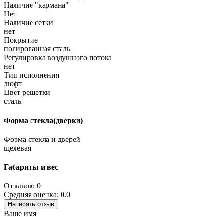
Наличие "кармана"
Нет
Наличие сетки
нет
Покрытие
полированная сталь
Регулировка воздушного потока
нет
Тип исполнения
люфт
Цвет решетки
сталь
Форма стекла(дверки)
Форма стекла и дверей
щелевая
Габариты и вес
Отзывов: 0
Средняя оценка: 0.0
Написать отзыв
Ваше имя