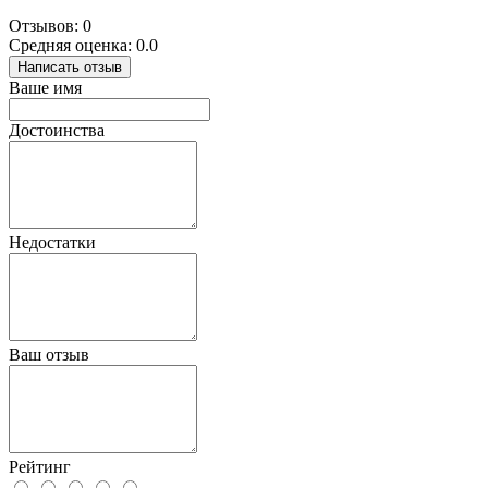
Отзывов: 0
Средняя оценка: 0.0
Написать отзыв
Ваше имя
Достоинства
Недостатки
Ваш отзыв
Рейтинг