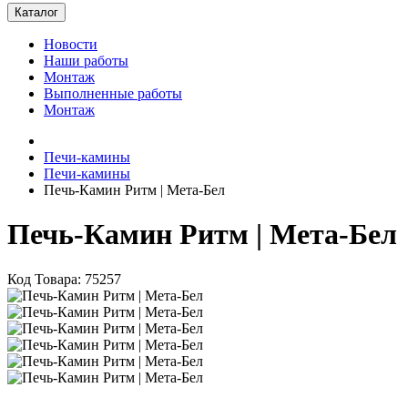
Каталог
Новости
Наши работы
Монтаж
Выполненные работы
Монтаж
Печи-камины
Печи-камины
Печь-Камин Ритм | Мета-Бел
Печь-Камин Ритм | Мета-Бел
Код Товара: 75257