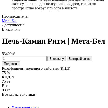
аксессуаров или для подсушивания дров, сохраняя
пространство вокруг прибора в чистоте.
Производитель:
Мета-Бел
Доступность:
В наличии
Печь-Камин Ритм | Мета-Бел
53400 ₽
В корзину
Быстрый заказ
Под заказ
Коэффициент полезного действия (КПД)
75 %
КПД, %
75 %
Вес
93 кг.
Все характеристики
Характеристики