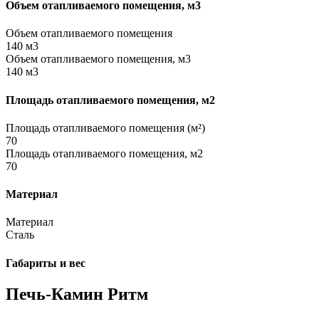
Объем отапливаемого помещения, м3
Объем отапливаемого помещения
140 м3
Объем отапливаемого помещения, м3
140 м3
Площадь отапливаемого помещения, м2
Площадь отапливаемого помещения (м²)
70
Площадь отапливаемого помещения, м2
70
Материал
Материал
Сталь
Габариты и вес
Печь-Камин Ритм