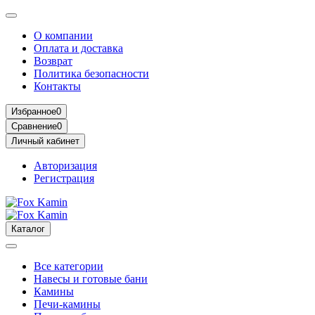
О компании
Оплата и доставка
Возврат
Политика безопасности
Контакты
Избранное
0
Сравнение
0
Личный кабинет
Авторизация
Регистрация
Каталог
Все категории
Навесы и готовые бани
Камины
Печи-камины