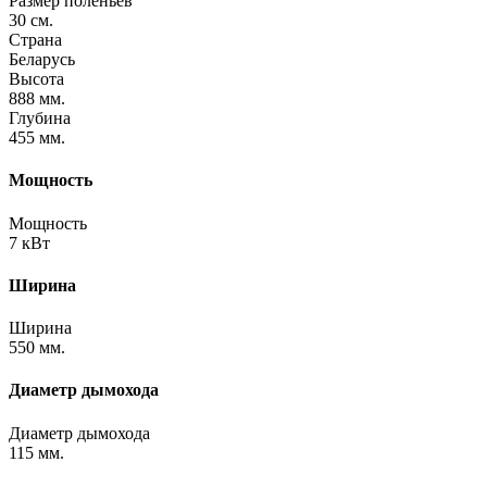
Размер поленьев
30 см.
Страна
Беларусь
Высота
888 мм.
Глубина
455 мм.
Мощность
Мощность
7 кВт
Ширина
Ширина
550 мм.
Диаметр дымохода
Диаметр дымохода
115 мм.