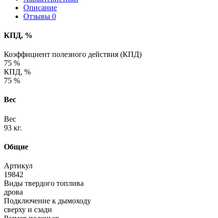
Описание
Отзывы
0
КПД, %
Коэффициент полезного действия (КПД)
75 %
КПД, %
75 %
Вес
Вес
93 кг.
Общие
Артикул
19842
Виды твердого топлива
дрова
Подключение к дымоходу
сверху и сзади