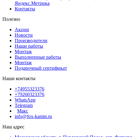
Яндекс.Метрика
Контакты
Полезно
Акции
Новости
Производители
Наши работы
Монтаж
Выполненные работы
Монтаж
Подарочный сертификат
Наши контакты
+74955323376
+79260323376
WhatsApp
Telegram
Макс
info@fox-kamin.ru
Наш адрес