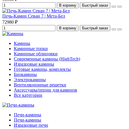
В корзину
Быстрый заказ
Печь-Камин Севан 7 | Мета-Бел
72980 ₽
В корзину
Быстрый заказ
Камины
Каминные топки
Каминные облицовки
Современные камины (HighTech)
Изразцовые камины
Готовые камины, комплекты
Биокамины
Электрокамины
Вентиляционные решетки
Аксессуары/опции для каминов
Все категории
Печи-камины
Печи-камины
Изразцовые печи