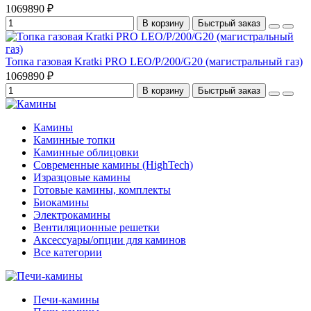
1069890 ₽
В корзину
Быстрый заказ
Топка газовая Kratki PRO LEO/P/200/G20 (магистральный газ)
1069890 ₽
В корзину
Быстрый заказ
Камины
Каминные топки
Каминные облицовки
Современные камины (HighTech)
Изразцовые камины
Готовые камины, комплекты
Биокамины
Электрокамины
Вентиляционные решетки
Аксессуары/опции для каминов
Все категории
Печи-камины