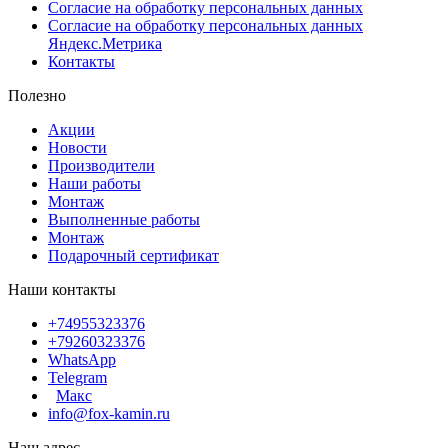
Согласие на обработку персональных данных
Согласие на обработку персональных данных
Яндекс.Метрика
Контакты
Полезно
Акции
Новости
Производители
Наши работы
Монтаж
Выполненные работы
Монтаж
Подарочный сертификат
Наши контакты
+74955323376
+79260323376
WhatsApp
Telegram
Макс
info@fox-kamin.ru
Наш адрес