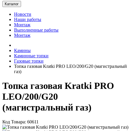
Каталог
Новости
Наши работы
Монтаж
Выполненные работы
Монтаж
Камины
Каминные топки
Газовые топки
Топка газовая Kratki PRO LEO/200/G20 (магистральный
газ)
Топка газовая Kratki PRO
LEO/200/G20
(магистральный газ)
Код Товара: 60611