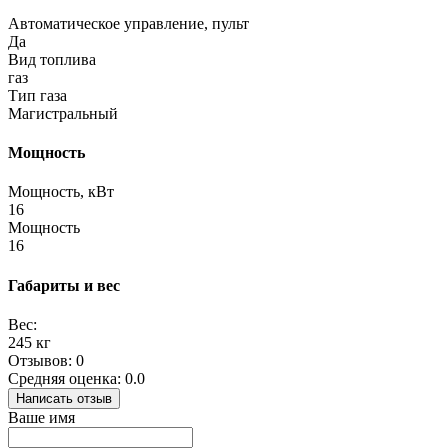
Автоматическое управление, пульт
Да
Вид топлива
газ
Тип газа
Магистральный
Мощность
Мощность, кВт
16
Мощность
16
Габариты и вес
Вес:
245 кг
Отзывов: 0
Средняя оценка: 0.0
Написать отзыв
Ваше имя