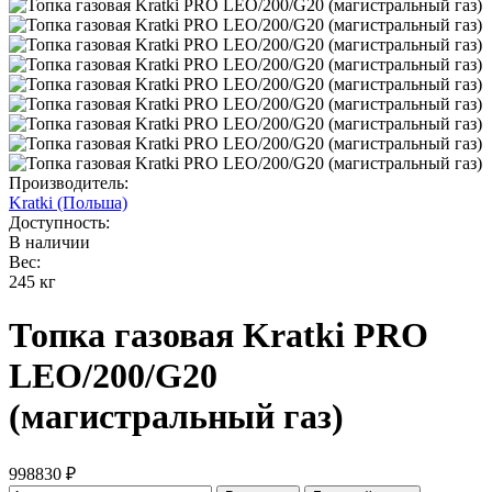
Производитель:
Kratki (Польша)
Доступность:
В наличии
Вес:
245 кг
Топка газовая Kratki PRO
LEO/200/G20
(магистральный газ)
998830 ₽