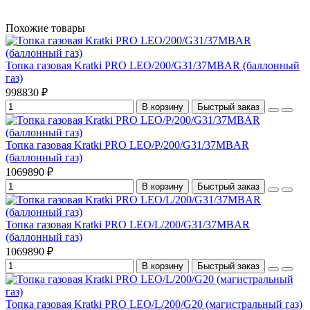
Похожие товары
Топка газовая Kratki PRO LEO/200/G31/37MBAR (баллонный
газ)
998830 ₽
В корзину
Быстрый заказ
Топка газовая Kratki PRO LEO/P/200/G31/37MBAR
(баллонный газ)
1069890 ₽
В корзину
Быстрый заказ
Топка газовая Kratki PRO LEO/L/200/G31/37MBAR
(баллонный газ)
1069890 ₽
В корзину
Быстрый заказ
Топка газовая Kratki PRO LEO/L/200/G20 (магистральный газ)