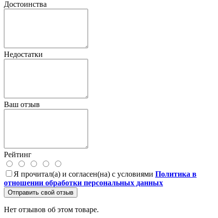
Достоинства
Недостатки
Ваш отзыв
Рейтинг
Я прочитал(а) и согласен(на) с условиями
Политика в
отношении обработки персональных данных
Отправить свой отзыв
Нет отзывов об этом товаре.