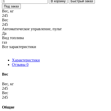
В корзину
Быстрый заказ
Под заказ
Вес, кг
245
Вес
245
Автоматическое управление, пульт
Да
Вид топлива
газ
Все характеристики
Характеристики
Отзывы
0
Вес
Вес, кг
245
Вес
245
Общие