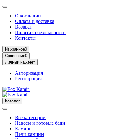
О компании
Оплата и доставка
Возврат
Политика безопасности
Контакты
Избранное
0
Сравнение
0
Личный кабинет
Авторизация
Регистрация
Каталог
Все категории
Навесы и готовые бани
Камины
Печи-камины