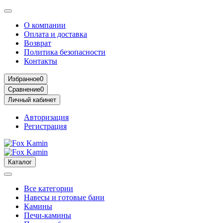
О компании
Оплата и доставка
Возврат
Политика безопасности
Контакты
Избранное
0
Сравнение
0
Личный кабинет
Авторизация
Регистрация
Каталог
Все категории
Навесы и готовые бани
Камины
Печи-камины