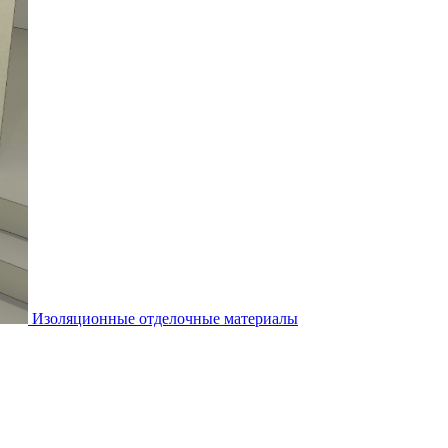
Изоляционные отделочные материалы