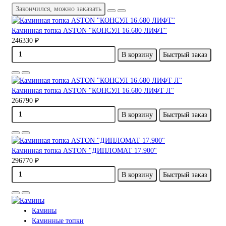
Закончился, можно заказать
Каминная топка ASTON "КОНСУЛ 16.680 ЛИФТ"
246330 ₽
В корзину
Быстрый заказ
Каминная топка ASTON "КОНСУЛ 16.680 ЛИФТ Л"
266790 ₽
В корзину
Быстрый заказ
Каминная топка ASTON "ДИПЛОМАТ 17.900"
296770 ₽
В корзину
Быстрый заказ
Камины
Каминные топки