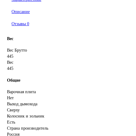
Описание
Отзывы
0
Вес
Вес Брутто
445
Вес
445
Общие
Варочная плита
Нет
Выход дымохода
Сверху
Колосник и зольник
Есть
Страна производитель
Россия