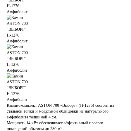
Каминокомплект ASTON 700 «Выборг» (Н-1276) состоит из
стальной топки и модульной облицовки из натурального
амфиболита толщиной 4 см.
Мощность 14 кВт обеспечивает эффективный прогрев
помещений объемом до 280 м³.