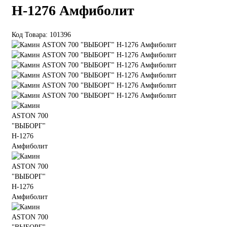
Н-1276 Амфиболит
Код Товара: 101396