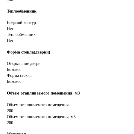
Теплообменник
Водяной контур
Нет
Теплообменник
Нет
Форма стекла(дверки)
Открывание двери
Боковое
Форма стекла
Боковое
Объем отапливаемого помещения, м3
Объем отапливаемого помещения
280
Объем отапливаемого помещения, м3
280