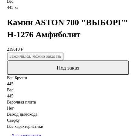
Вес:
445 кг
Камин ASTON 700 "ВЫБОРГ"
Н-1276 Амфиболит
219610 ₽
Закончился, можно заказать
Под заказ
Вес Брутто
445
Вес
445
Варочная плита
Нет
Выход дымохода
Сверху
Все характеристики
Характеристики