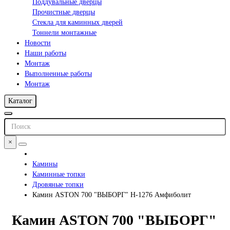
Поддувальные дверцы
Прочистные дверцы
Стекла для каминных дверей
Тоннели монтажные
Новости
Наши работы
Монтаж
Выполненные работы
Монтаж
Каталог
×
Камины
Каминные топки
Дровяные топки
Камин ASTON 700 "ВЫБОРГ" Н-1276 Амфиболит
Камин ASTON 700 "ВЫБОРГ"