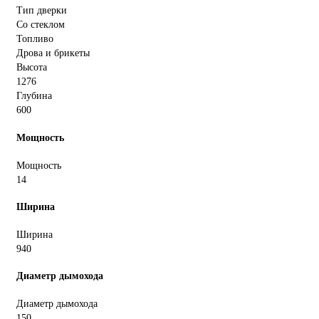
Тип дверки
Со стеклом
Топливо
Дрова и брикеты
Высота
1276
Глубина
600
Мощность
Мощность
14
Ширина
Ширина
940
Диаметр дымохода
Диаметр дымохода
150