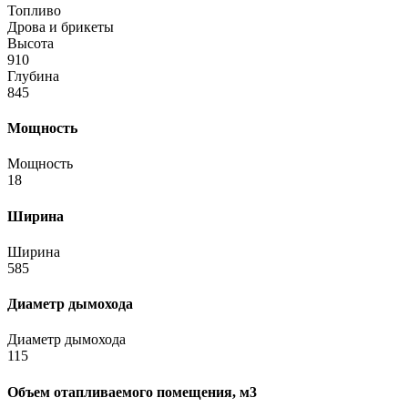
Топливо
Дрова и брикеты
Высота
910
Глубина
845
Мощность
Мощность
18
Ширина
Ширина
585
Диаметр дымохода
Диаметр дымохода
115
Объем отапливаемого помещения, м3