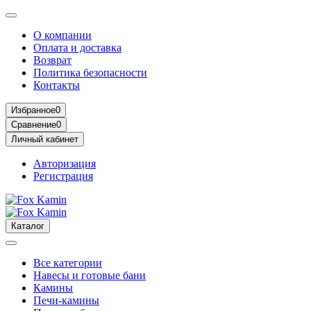
О компании
Оплата и доставка
Возврат
Политика безопасности
Контакты
Избранное
0
Сравнение
0
Личный кабинет
Авторизация
Регистрация
Каталог
Все категории
Навесы и готовые бани
Камины
Печи-камины