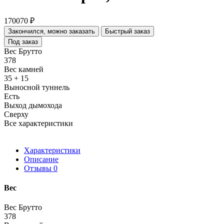
170070 ₽
Закончился, можно заказать
Быстрый заказ
Под заказ
Вес Брутто
378
Вес камней
35 + 15
Выносной туннель
Есть
Выход дымохода
Сверху
Все характеристики
Характеристики
Описание
Отзывы
0
Вес
Вес Брутто
378