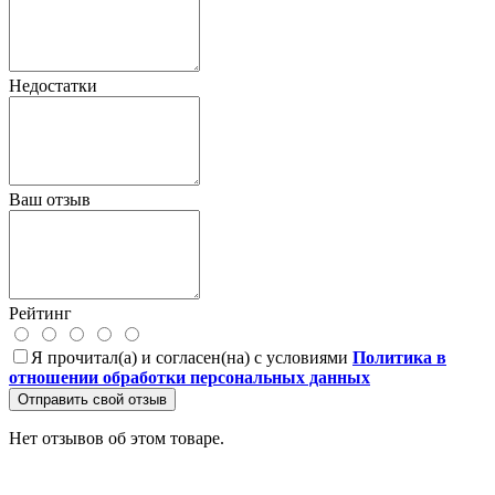
Недостатки
Ваш отзыв
Рейтинг
Я прочитал(а) и согласен(на) с условиями
Политика в
отношении обработки персональных данных
Отправить свой отзыв
Нет отзывов об этом товаре.