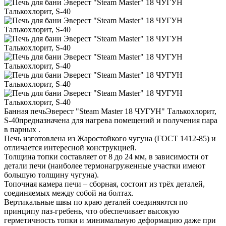
Банная печьЭверест "Steam Master 18 ЧУГУН" Талькохлорит,
S-40предназначена для нагрева помещений и получения пара
в парных .
Печь изготовлена из Жаростойкого чугуна (ГОСТ 1412-85) и
отличается интересной конструкцией.
Толщина топки составляет от 8 до 24 мм, в зависимости от
детали печи (наиболее термонагруженные участки имеют
большую толщину чугуна).
Топочная камера печи – сборная, состоит из трёх деталей,
соединяемых между собой на болтах.
Вертикальные швы по краю деталей соединяются по
принципу паз-гребень, что обеспечивает высокую
герметичность топки и минимальную деформацию даже при