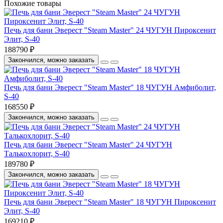
Похожие товары
Печь для бани Эверест "Steam Master" 24 ЧУГУН Пироксенит
Элит, S-40
188790 ₽
Закончился, можно заказать
Печь для бани Эверест "Steam Master" 18 ЧУГУН Амфиболит,
S-40
168550 ₽
Закончился, можно заказать
Печь для бани Эверест "Steam Master" 24 ЧУГУН
Талькохлорит, S-40
189780 ₽
Закончился, можно заказать
Печь для бани Эверест "Steam Master" 18 ЧУГУН Пироксенит
Элит, S-40
169210 ₽