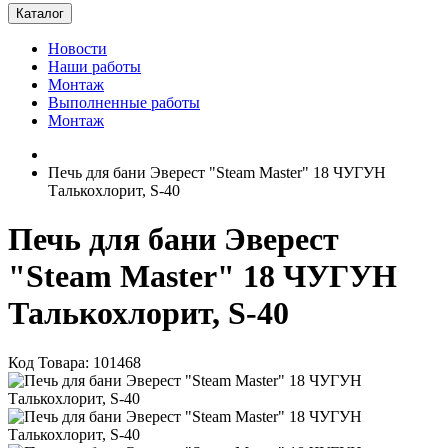
Каталог
Новости
Наши работы
Монтаж
Выполненные работы
Монтаж
Печь для бани Эверест "Steam Master" 18 ЧУГУН
Талькохлорит, S-40
Печь для бани Эверест
"Steam Master" 18 ЧУГУН
Талькохлорит, S-40
Код Товара: 101468