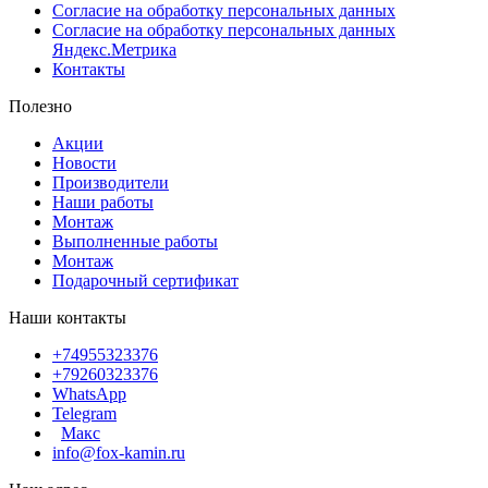
Согласие на обработку персональных данных
Согласие на обработку персональных данных
Яндекс.Метрика
Контакты
Полезно
Акции
Новости
Производители
Наши работы
Монтаж
Выполненные работы
Монтаж
Подарочный сертификат
Наши контакты
+74955323376
+79260323376
WhatsApp
Telegram
Макс
info@fox-kamin.ru