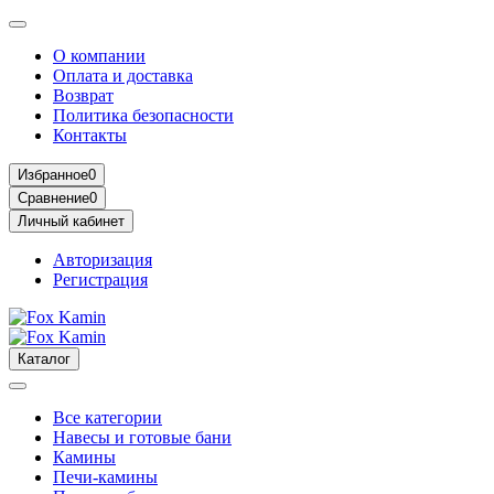
О компании
Оплата и доставка
Возврат
Политика безопасности
Контакты
Избранное
0
Сравнение
0
Личный кабинет
Авторизация
Регистрация
Каталог
Все категории
Навесы и готовые бани
Камины
Печи-камины