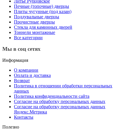
Литье Рубцовское
Печные (топочные) дверцы
Плиты чугунные (под казан)
Поддувальные дверцы
Прочистные дверцы
Стекла для каминных дверей
Тоннели монтажные
Все категории
Мы в соц сетях
Информация
О компании
Оплата и доставка
Возврат
Политика в отношении обработки персональных
данных
Политика конфиденциальности сайта
Согласие на обработку персональных данных
Согласие на обработку персональных данных
Яндекс.Метрика
Контакты
Полезно