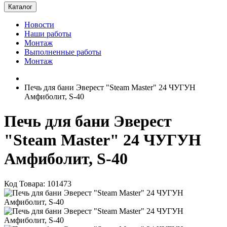
Каталог
Новости
Наши работы
Монтаж
Выполненные работы
Монтаж
Печь для бани Эверест "Steam Master" 24 ЧУГУН
Амфиболит, S-40
Печь для бани Эверест
"Steam Master" 24 ЧУГУН
Амфиболит, S-40
Код Товара: 101473