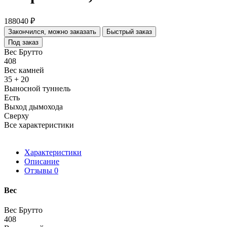
188040 ₽
Закончился, можно заказать
Быстрый заказ
Под заказ
Вес Брутто
408
Вес камней
35 + 20
Выносной туннель
Есть
Выход дымохода
Сверху
Все характеристики
Характеристики
Описание
Отзывы
0
Вес
Вес Брутто
408