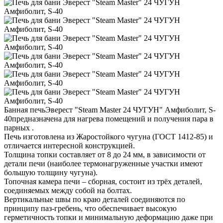
Банная печьЭверест "Steam Master 24 ЧУГУН" Амфиболит, S-
40предназначена для нагрева помещений и получения пара в
парных .
Печь изготовлена из Жаростойкого чугуна (ГОСТ 1412-85) и
отличается интересной конструкцией.
Толщина топки составляет от 8 до 24 мм, в зависимости от
детали печи (наиболее термонагруженные участки имеют
большую толщину чугуна).
Топочная камера печи – сборная, состоит из трёх деталей,
соединяемых между собой на болтах.
Вертикальные швы по краю деталей соединяются по
принципу паз-гребень, что обеспечивает высокую
герметичность топки и минимальную деформацию даже при