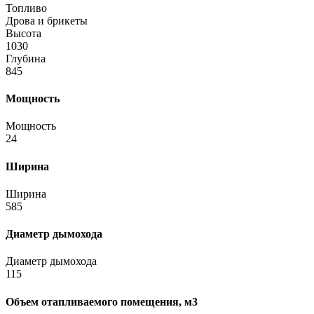
Топливо
Дрова и брикеты
Высота
1030
Глубина
845
Мощность
Мощность
24
Ширина
Ширина
585
Диаметр дымохода
Диаметр дымохода
115
Объем отапливаемого помещения, м3