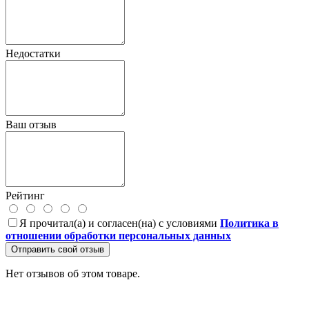
Недостатки
Ваш отзыв
Рейтинг
Я прочитал(а) и согласен(на) с условиями
Политика в
отношении обработки персональных данных
Отправить свой отзыв
Нет отзывов об этом товаре.