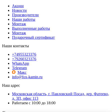
Акции
Новости
Производители
Наши работы
Монтаж
Выполненные работы
Монтаж
Подарочный сертификат
Наши контакты
+74955323376
+79260323376
WhatsApp
Telegram
Макс
info@fox-kamin.ru
Наш адрес
Московская область, г. Павловский Посад, дер. Фатеево,
д. 3П, офис 113
Работаем с 10:00 до 18:00