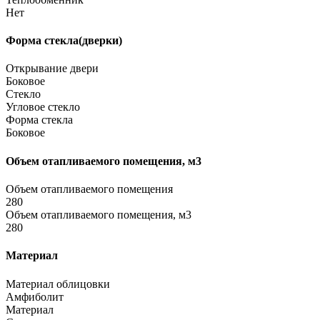
Нет
Форма стекла(дверки)
Открывание двери
Боковое
Стекло
Угловое стекло
Форма стекла
Боковое
Объем отапливаемого помещения, м3
Объем отапливаемого помещения
280
Объем отапливаемого помещения, м3
280
Материал
Материал облицовки
Амфиболит
Материал