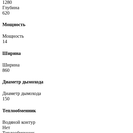
1280
Глубина
620
Мощность
Мощность
14
Ширина
Ширина
860
Диаметр дымохода
Диаметр дымохода
150
Теплообменник
Водяной контур
Нет
Теплообменник