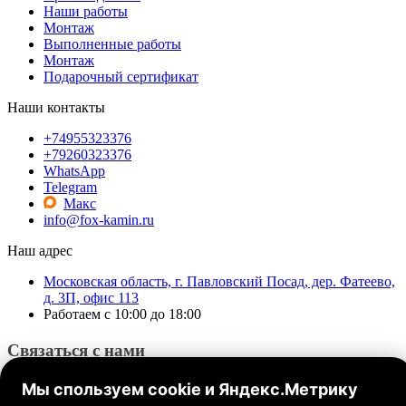
Наши работы
Монтаж
Выполненные работы
Монтаж
Подарочный сертификат
Наши контакты
+74955323376
+79260323376
WhatsApp
Telegram
Макс
info@fox-kamin.ru
Наш адрес
Московская область, г. Павловский Посад, дер. Фатеево,
д. 3П, офис 113
Работаем с 10:00 до 18:00
Связаться с нами
Мы спользуем cookie и Яндекс.Метрику