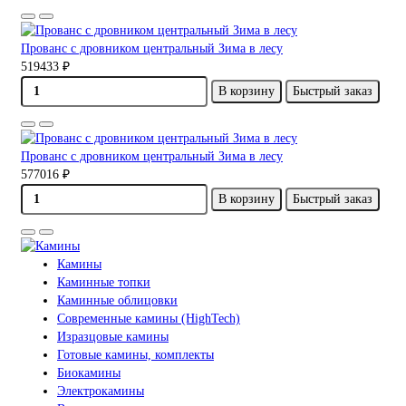
Прованс с дровником центральный Зима в лесу
519433 ₽
В корзину
Быстрый заказ
Прованс с дровником центральный Зима в лесу
577016 ₽
В корзину
Быстрый заказ
Камины
Каминные топки
Каминные облицовки
Современные камины (HighTech)
Изразцовые камины
Готовые камины, комплекты
Биокамины
Электрокамины