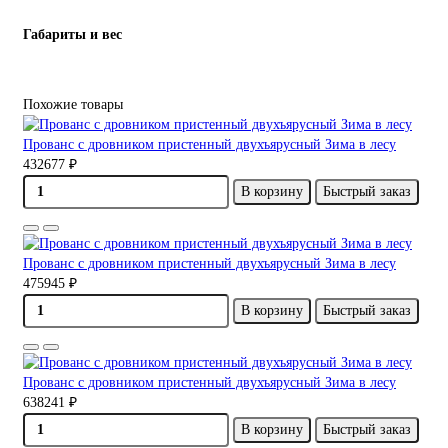
Габариты и вес
Похожие товары
Прованс с дровником пристенный двухъярусный Зима в лесу
432677 ₽
В корзину
Быстрый заказ
Прованс с дровником пристенный двухъярусный Зима в лесу
475945 ₽
В корзину
Быстрый заказ
Прованс с дровником пристенный двухъярусный Зима в лесу
638241 ₽
В корзину
Быстрый заказ