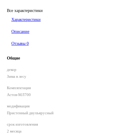
Все характеристики
Характеристики
Описание
Отзывы
0
Общие
декор
Зима в лесу
Комплектация
Астов-МЛ700
модификация
Пристенный двухъярусный
срок изготовления
2 месяца