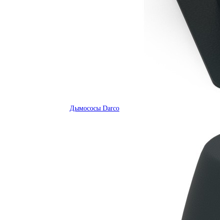
Дымососы Darco