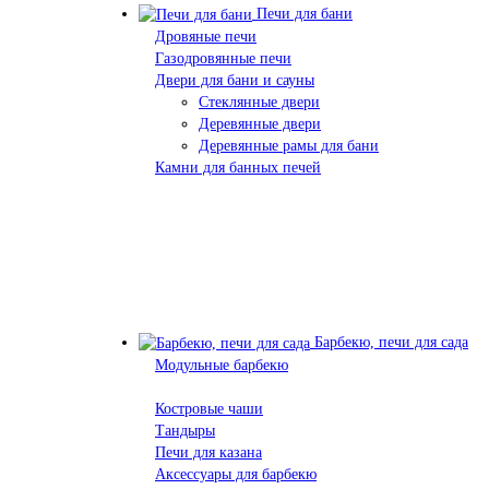
Печи для бани
Дровяные печи
Газодровянные печи
Двери для бани и сауны
Стеклянные двери
Деревянные двери
Деревянные рамы для бани
Камни для банных печей
Барбекю, печи для сада
Модульные барбекю
Костровые чаши
Тандыры
Печи для казана
Аксессуары для барбекю