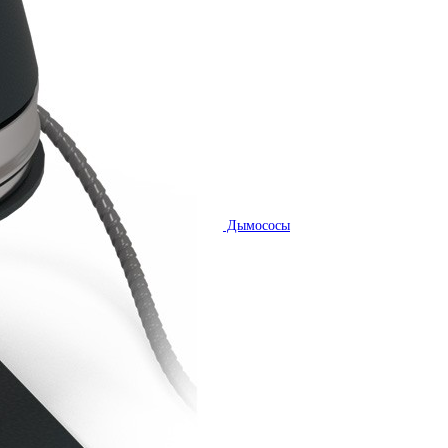
Дымососы