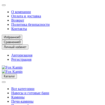
О компании
Оплата и доставка
Возврат
Политика безопасности
Контакты
Избранное
0
Сравнение
0
Личный кабинет
Авторизация
Регистрация
Каталог
Все категории
Навесы и готовые бани
Камины
Печи-камины