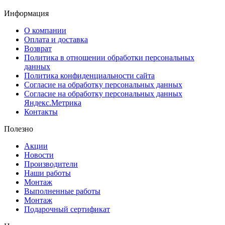
Информация
О компании
Оплата и доставка
Возврат
Политика в отношении обработки персональных
данных
Политика конфиденциальности сайта
Согласие на обработку персональных данных
Согласие на обработку персональных данных
Яндекс.Метрика
Контакты
Полезно
Акции
Новости
Производители
Наши работы
Монтаж
Выполненные работы
Монтаж
Подарочный сертификат