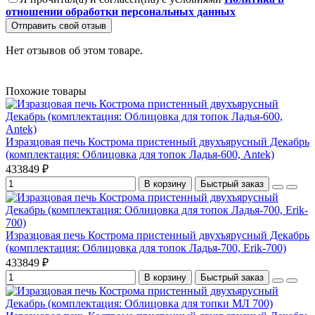
отношении обработки персональных данных
Отправить свой отзыв
Нет отзывов об этом товаре.
Похожие товары
Изразцовая печь Кострома пристенный двухъярусный Декабрь
(комплектация: Облицовка для топок Ладья-600, Antek)
433849 ₽
В корзину
Быстрый заказ
Изразцовая печь Кострома пристенный двухъярусный Декабрь
(комплектация: Облицовка для топок Ладья-700, Erik-700)
433849 ₽
В корзину
Быстрый заказ