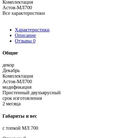
Комплектация
Астов-МЛ700
Все характеристики
Характеристики
Описание
Отзывы
0
Общие
декор
Декабрь
Комплектация
Астов-МЛ700
модификация
Пристенный двухъярусный
срок изготовления
2 месяца
Габариты и вес
с топкой МЛ 700