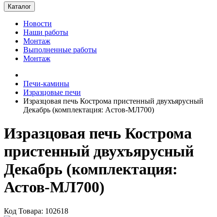
Каталог
Новости
Наши работы
Монтаж
Выполненные работы
Монтаж
Печи-камины
Изразцовые печи
Изразцовая печь Кострома пристенный двухъярусный
Декабрь (комплектация: Астов-МЛ700)
Изразцовая печь Кострома
пристенный двухъярусный
Декабрь (комплектация:
Астов-МЛ700)
Код Товара: 102618