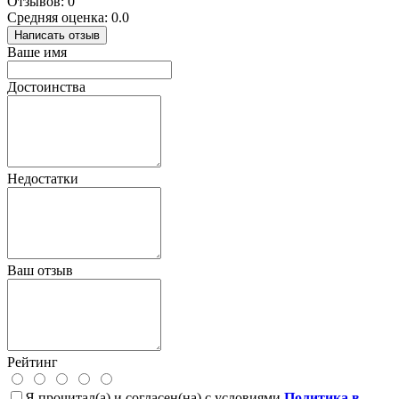
Отзывов: 0
Средняя оценка: 0.0
Написать отзыв
Ваше имя
Достоинства
Недостатки
Ваш отзыв
Рейтинг
Я прочитал(а) и согласен(на) с условиями
Политика в