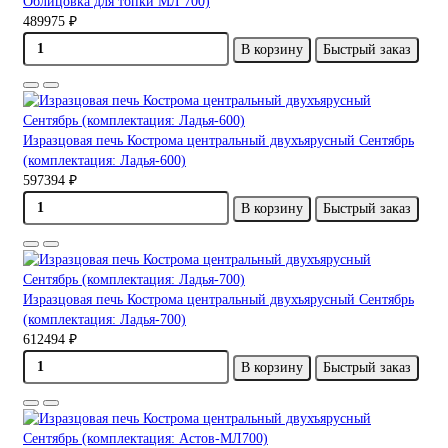
Облицовка для топки МЛ 700)
489975 ₽
В корзину
Быстрый заказ
Изразцовая печь Кострома центральный двухъярусный Сентябрь
(комплектация: Ладья-600)
597394 ₽
В корзину
Быстрый заказ
Изразцовая печь Кострома центральный двухъярусный Сентябрь
(комплектация: Ладья-700)
612494 ₽
В корзину
Быстрый заказ