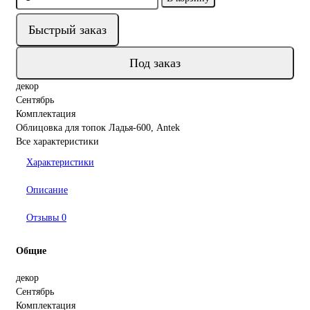
Быстрый заказ
Под заказ
декор
Сентябрь
Комплектация
Облицовка для топок Ладья-600, Antek
Все характеристики
Характеристики
Описание
Отзывы
0
Общие
декор
Сентябрь
Комплектация