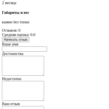
2 месяца
Габариты и вес
камин без топки
Отзывов: 0
Средняя оценка: 0.0
Написать отзыв
Ваше имя
Достоинства
Недостатки
Ваш отзыв