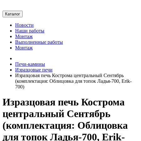
Каталог
Новости
Наши работы
Монтаж
Выполненные работы
Монтаж
Печи-камины
Изразцовые печи
Изразцовая печь Кострома центральный Сентябрь
(комплектация: Облицовка для топок Ладья-700, Erik-
700)
Изразцовая печь Кострома
центральный Сентябрь
(комплектация: Облицовка
для топок Ладья-700, Erik-