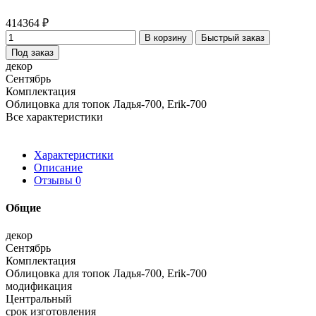
414364 ₽
В корзину
Быстрый заказ
Под заказ
декор
Сентябрь
Комплектация
Облицовка для топок Ладья-700, Erik-700
Все характеристики
Характеристики
Описание
Отзывы
0
Общие
декор
Сентябрь
Комплектация
Облицовка для топок Ладья-700, Erik-700
модификация
Центральный
срок изготовления