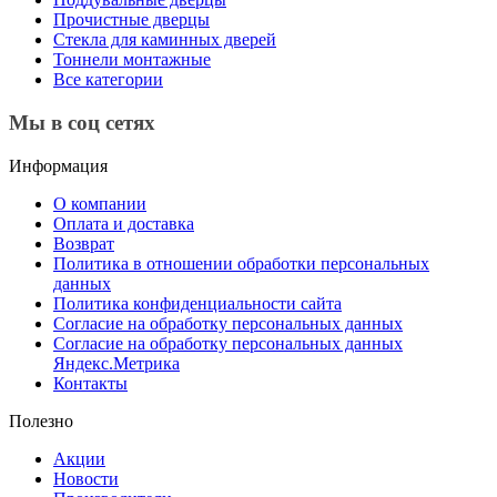
Прочистные дверцы
Стекла для каминных дверей
Тоннели монтажные
Все категории
Мы в соц сетях
Информация
О компании
Оплата и доставка
Возврат
Политика в отношении обработки персональных
данных
Политика конфиденциальности сайта
Согласие на обработку персональных данных
Согласие на обработку персональных данных
Яндекс.Метрика
Контакты
Полезно
Акции
Новости