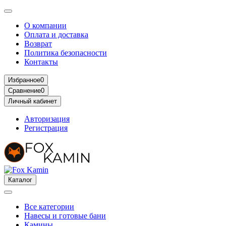
О компании
Оплата и доставка
Возврат
Политика безопасности
Контакты
Избранное
0
Сравнение
0
Личный кабинет
Авторизация
Регистрация
Каталог
Все категории
Навесы и готовые бани
Камины