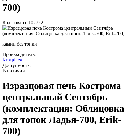
700)
Код Товара: 102722
камин без топки
Производитель:
КимрПечь
Доступность:
В наличии
Изразцовая печь Кострома
центральный Сентябрь
(комплектация: Облицовка
для топок Ладья-700, Erik-
700)