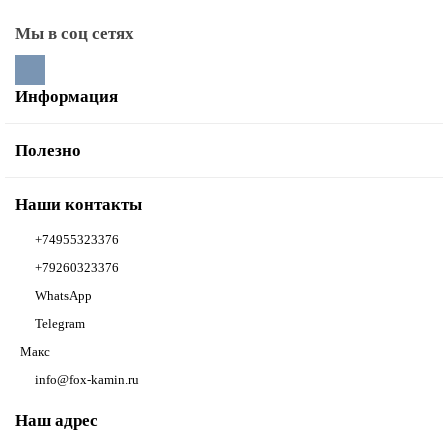
Мы в соц сетях
Информация
Полезно
Наши контакты
+74955323376
+79260323376
WhatsApp
Telegram
Макс
info@fox-kamin.ru
Наш адрес