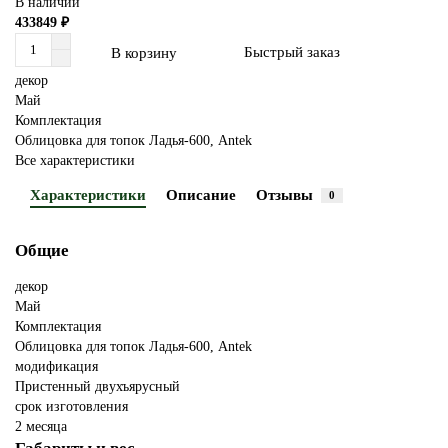
В наличии
433849 ₽
Быстрый заказ
В корзину
декор
Май
Комплектация
Облицовка для топок Ладья-600, Antek
Все характеристики
Характеристики
Описание
Отзывы
0
Общие
декор
Май
Комплектация
Облицовка для топок Ладья-600, Antek
модификация
Пристенный двухъярусный
срок изготовления
2 месяца