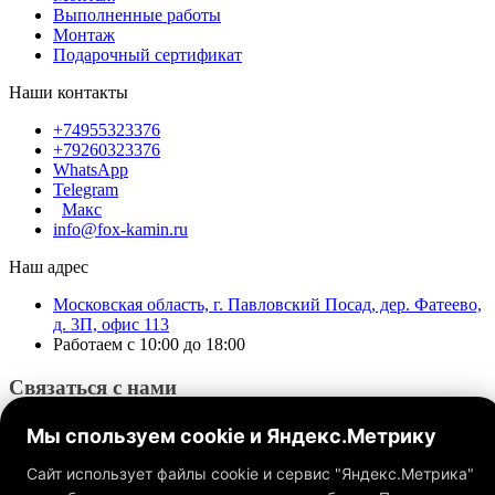
Выполненные работы
Монтаж
Подарочный сертификат
Наши контакты
+74955323376
+79260323376
WhatsApp
Telegram
Макс
info@fox-kamin.ru
Наш адрес
Московская область, г. Павловский Посад, дер. Фатеево,
д. 3П, офис 113
Работаем с 10:00 до 18:00
Связаться с нами
Мы спользуем cookie и Яндекс.Метрику
Сайт использует файлы cookie и сервис "Яндекс.Метрика"