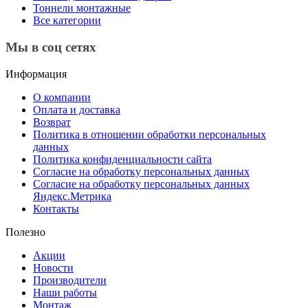
Тоннели монтажные
Все категории
Мы в соц сетях
Информация
О компании
Оплата и доставка
Возврат
Политика в отношении обработки персональных
данных
Политика конфиденциальности сайта
Согласие на обработку персональных данных
Согласие на обработку персональных данных
Яндекс.Метрика
Контакты
Полезно
Акции
Новости
Производители
Наши работы
Монтаж