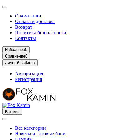
О компании
Оплата и доставка
Возврат
Политика безопасности
Контакты
Избранное
0
Сравнение
0
Личный кабинет
Авторизация
Регистрация
Каталог
Все категории
Навесы и готовые бани
Камины