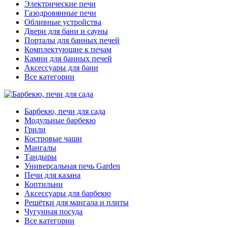
Электрические печи
Газодровянные печи
Обливные устройства
Двери для бани и сауны
Порталы для банных печей
Комплектующие к печам
Камни для банных печей
Аксессуары для бани
Все категории
Барбекю, печи для сада
Модульные барбекю
Грили
Костровые чаши
Мангалы
Тандыры
Универсальная печь Garden
Печи для казана
Коптильни
Аксессуары для барбекю
Решётки для мангала и плиты
Чугунная посуда
Все категории