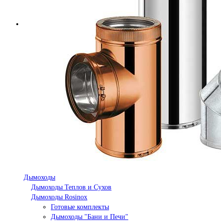
Дымоходы
Дымоходы Теплов и Сухов
Дымоходы Rosinox
Готовые комплекты
Дымоходы "Бани и Печи"