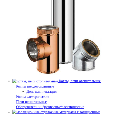
Котлы, печи отопительные
Котлы твердотопливные
Доп. комплектация
Котлы электрические
Печи отопительные
Обогреватели инфракрасные/электрические
Изоляционные