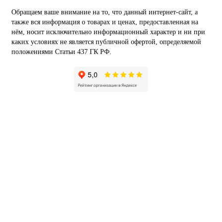
Обращаем ваше внимание на то, что данный интернет-сайт, а
также вся информация о товарах и ценах, предоставленная на
нём, носит исключительно информационный характер и ни при
каких условиях не является публичной офертой, определяемой
положениями Статьи 437 ГК РФ.