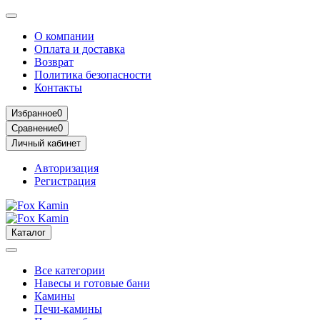
О компании
Оплата и доставка
Возврат
Политика безопасности
Контакты
Избранное
0
Сравнение
0
Личный кабинет
Авторизация
Регистрация
Каталог
Все категории
Навесы и готовые бани
Камины
Печи-камины