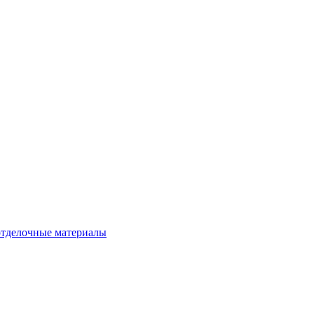
тделочные материалы