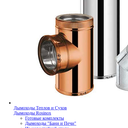
Дымоходы Теплов и Сухов
Дымоходы Rosinox
Готовые комплекты
Дымоходы "Бани и Печи"