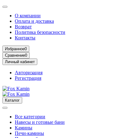
О компании
Оплата и доставка
Возврат
Политика безопасности
Контакты
Избранное
0
Сравнение
0
Личный кабинет
Авторизация
Регистрация
Каталог
Все категории
Навесы и готовые бани
Камины
Печи-камины