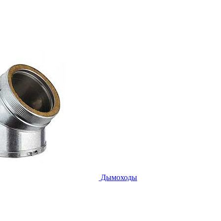
Дымоходы