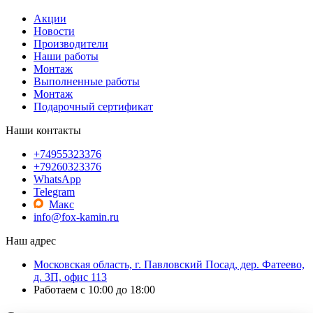
Акции
Новости
Производители
Наши работы
Монтаж
Выполненные работы
Монтаж
Подарочный сертификат
Наши контакты
+74955323376
+79260323376
WhatsApp
Telegram
Макс
info@fox-kamin.ru
Наш адрес
Московская область, г. Павловский Посад, дер. Фатеево,
д. 3П, офис 113
Работаем с 10:00 до 18:00