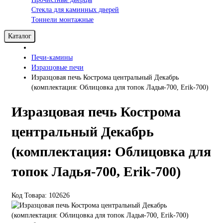
Стекла для каминных дверей
Тоннели монтажные
Каталог
Печи-камины
Изразцовые печи
Изразцовая печь Кострома центральный Декабрь
(комплектация: Облицовка для топок Ладья-700, Erik-700)
Изразцовая печь Кострома
центральный Декабрь
(комплектация: Облицовка для
топок Ладья-700, Erik-700)
Код Товара: 102626