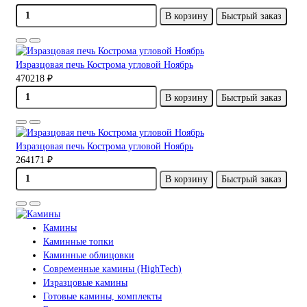
В корзину
Быстрый заказ
Изразцовая печь Кострома угловой Ноябрь
470218 ₽
В корзину
Быстрый заказ
Изразцовая печь Кострома угловой Ноябрь
264171 ₽
В корзину
Быстрый заказ
Камины
Каминные топки
Каминные облицовки
Современные камины (HighTech)
Изразцовые камины
Готовые камины, комплекты