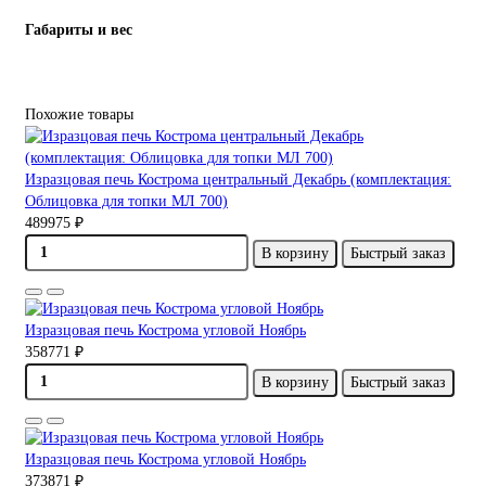
Габариты и вес
Похожие товары
Изразцовая печь Кострома центральный Декабрь (комплектация:
Облицовка для топки МЛ 700)
489975 ₽
В корзину
Быстрый заказ
Изразцовая печь Кострома угловой Ноябрь
358771 ₽
В корзину
Быстрый заказ
Изразцовая печь Кострома угловой Ноябрь
373871 ₽