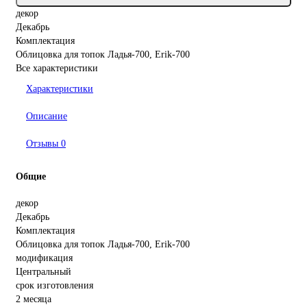
декор
Декабрь
Комплектация
Облицовка для топок Ладья-700, Erik-700
Все характеристики
Характеристики
Описание
Отзывы
0
Общие
декор
Декабрь
Комплектация
Облицовка для топок Ладья-700, Erik-700
модификация
Центральный
срок изготовления
2 месяца