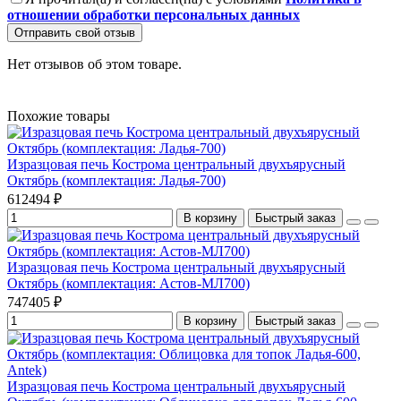
отношении обработки персональных данных
Отправить свой отзыв
Нет отзывов об этом товаре.
Похожие товары
Изразцовая печь Кострома центральный двухъярусный
Октябрь (комплектация: Ладья-700)
612494 ₽
В корзину
Быстрый заказ
Изразцовая печь Кострома центральный двухъярусный
Октябрь (комплектация: Астов-МЛ700)
747405 ₽
В корзину
Быстрый заказ
Изразцовая печь Кострома центральный двухъярусный