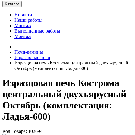
Каталог
Новости
Наши работы
Монтаж
Выполненные работы
Монтаж
Печи-камины
Изразцовые печи
Изразцовая печь Кострома центральный двухъярусный
Октябрь (комплектация: Ладья-600)
Изразцовая печь Кострома
центральный двухъярусный
Октябрь (комплектация:
Ладья-600)
Код Товара: 102694