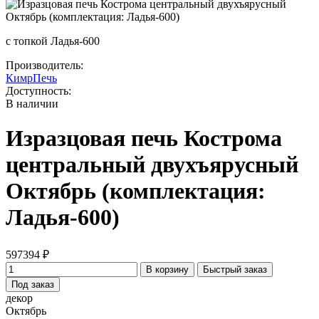
с топкой Ладья-600
Производитель:
КимрПечь
Доступность:
В наличии
Изразцовая печь Кострома
центральный двухъярусный
Октябрь (комплектация:
Ладья-600)
597394 ₽
В корзину
Быстрый заказ
Под заказ
декор
Октябрь