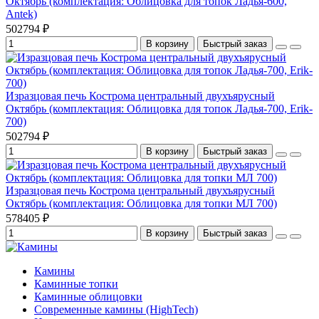
Октябрь (комплектация: Облицовка для топок Ладья-600,
Antek)
502794 ₽
В корзину
Быстрый заказ
Изразцовая печь Кострома центральный двухъярусный
Октябрь (комплектация: Облицовка для топок Ладья-700, Erik-
700)
502794 ₽
В корзину
Быстрый заказ
Изразцовая печь Кострома центральный двухъярусный
Октябрь (комплектация: Облицовка для топки МЛ 700)
578405 ₽
В корзину
Быстрый заказ
Камины
Каминные топки
Каминные облицовки
Современные камины (HighTech)