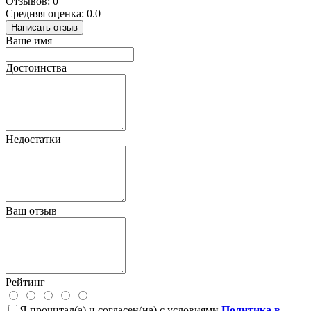
Отзывов: 0
Средняя оценка: 0.0
Написать отзыв
Ваше имя
Достоинства
Недостатки
Ваш отзыв
Рейтинг
Я прочитал(а) и согласен(на) с условиями
Политика в