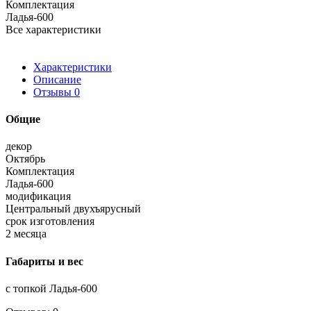
Комплектация
Ладья-600
Все характеристики
Характеристики
Описание
Отзывы
0
Общие
декор
Октябрь
Комплектация
Ладья-600
модификация
Центральный двухъярусный
срок изготовления
2 месяца
Габариты и вес
с топкой Ладья-600