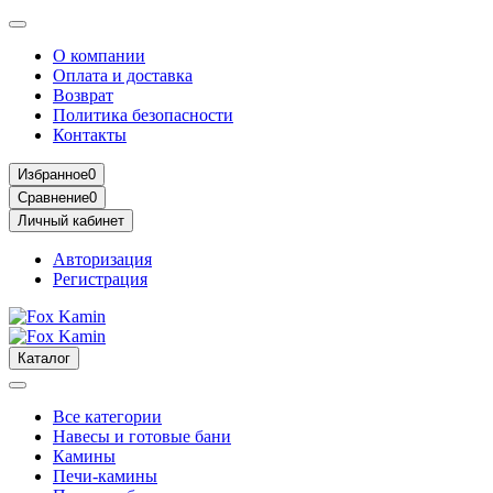
О компании
Оплата и доставка
Возврат
Политика безопасности
Контакты
Избранное
0
Сравнение
0
Личный кабинет
Авторизация
Регистрация
Каталог
Все категории
Навесы и готовые бани
Камины
Печи-камины