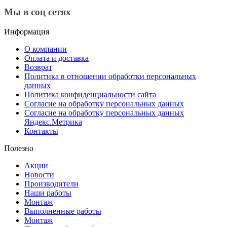
Мы в соц сетях
Информация
О компании
Оплата и доставка
Возврат
Политика в отношении обработки персональных
данных
Политика конфиденциальности сайта
Согласие на обработку персональных данных
Согласие на обработку персональных данных
Яндекс.Метрика
Контакты
Полезно
Акции
Новости
Производители
Наши работы
Монтаж
Выполненные работы
Монтаж