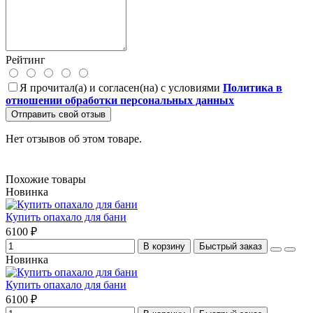
Рейтинг
Я прочитал(а) и согласен(на) с условиями
Политика в
отношении обработки персональных данных
Отправить свой отзыв
Нет отзывов об этом товаре.
Похожие товары
Новинка
Купить опахало для бани
6100 ₽
В корзину
Быстрый заказ
Новинка
Купить опахало для бани
6100 ₽