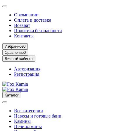
О компании
Оплата и доставка
Возврат
Политика безопасности
Контакты
Избранное
0
Сравнение
0
Личный кабинет
Авторизация
Регистрация
Каталог
Все категории
Навесы и готовые бани
Камины
Печи-камины