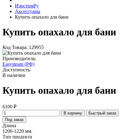
ИзистимРу
Аксессуары
Купить опахало для бани
Купить опахало для бани
Код Товара: 129955
Производитель:
Easysteam (РФ)
Доступность:
В наличии
Купить опахало для бани
6100 ₽
В корзину
Быстрый заказ
Под заказ
Длина
1200-1220 мм.
Тип продукта