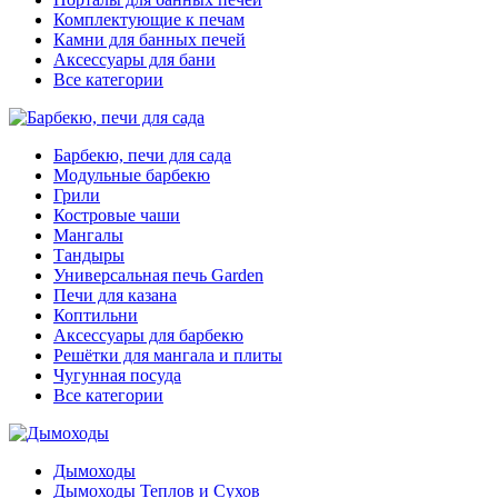
Комплектующие к печам
Камни для банных печей
Аксессуары для бани
Все категории
Барбекю, печи для сада
Модульные барбекю
Грили
Костровые чаши
Мангалы
Тандыры
Универсальная печь Garden
Печи для казана
Коптильни
Аксессуары для барбекю
Решётки для мангала и плиты
Чугунная посуда
Все категории
Дымоходы
Дымоходы Теплов и Сухов