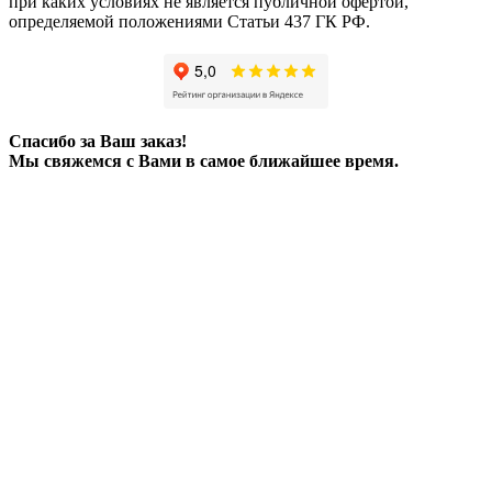
при каких условиях не является публичной офертой,
определяемой положениями Статьи 437 ГК РФ.
Спасибо за Ваш заказ!
Мы свяжемся с Вами в самое ближайшее время.