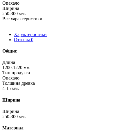
Опахало
Ширина
250-300 мм.
Все характеристики
Характеристики
Отзывы
0
Общие
Длина
1200-1220 мм.
Тип продукта
Опахало
Толщина древка
4-15 мм.
Ширина
Ширина
250-300 мм.
Материал