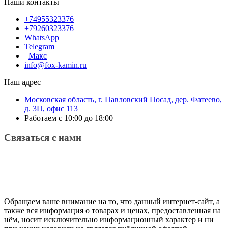
Наши контакты
+74955323376
+79260323376
WhatsApp
Telegram
Макс
info@fox-kamin.ru
Наш адрес
Московская область, г. Павловский Посад, дер. Фатеево,
д. 3П, офис 113
Работаем с 10:00 до 18:00
Связаться с нами
Обращаем ваше внимание на то, что данный интернет-сайт, а
также вся информация о товарах и ценах, предоставленная на
нём, носит исключительно информационный характер и ни