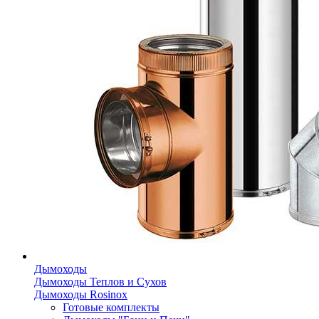
Дымоходы
Дымоходы Теплов и Сухов
Дымоходы Rosinox
Готовые комплекты