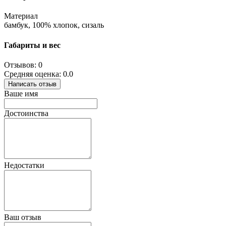
Материал
бамбук, 100% хлопок, сизаль
Габариты и вес
Отзывов: 0
Средняя оценка: 0.0
Написать отзыв
Ваше имя
Достоинства
Недостатки
Ваш отзыв