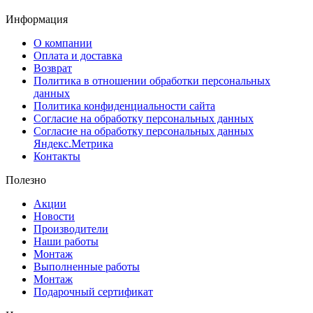
Информация
О компании
Оплата и доставка
Возврат
Политика в отношении обработки персональных
данных
Политика конфиденциальности сайта
Согласие на обработку персональных данных
Согласие на обработку персональных данных
Яндекс.Метрика
Контакты
Полезно
Акции
Новости
Производители
Наши работы
Монтаж
Выполненные работы
Монтаж
Подарочный сертификат