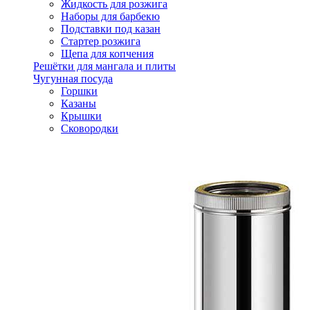
Жидкость для розжига
Наборы для барбекю
Подставки под казан
Стартер розжига
Щепа для копчения
Решётки для мангала и плиты
Чугунная посуда
Горшки
Казаны
Крышки
Сковородки