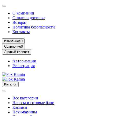
О компании
Оплата и доставка
Возврат
Политика безопасности
Контакты
Избранное
0
Сравнение
0
Личный кабинет
Авторизация
Регистрация
Каталог
Все категории
Навесы и готовые бани
Камины
Печи-камины