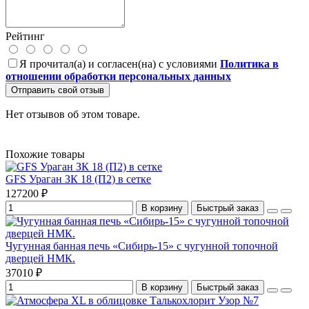
Рейтинг
Я прочитал(а) и согласен(на) с условиями
Политика в
отношении обработки персональных данных
Отправить свой отзыв
Нет отзывов об этом товаре.
Похожие товары
GFS Ураган ЗК 18 (П2) в сетке
127200 ₽
В корзину
Быстрый заказ
Чугунная банная печь «Сибирь-15» с чугунной топочной
дверцей НМК.
37010 ₽
В корзину
Быстрый заказ