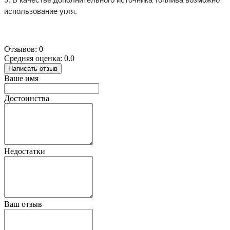
использование угля.
Отзывов: 0
Средняя оценка: 0.0
Написать отзыв
Ваше имя
Достоинства
Недостатки
Ваш отзыв