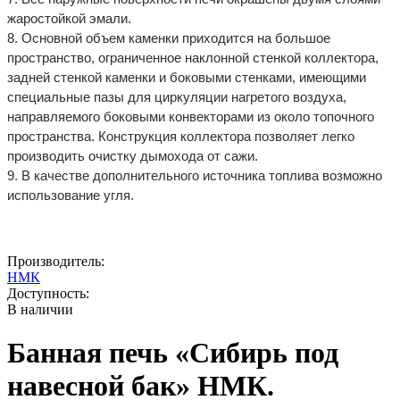
жаростойкой эмали.
8. Основной объем каменки приходится на большое
пространство, ограниченное наклонной стенкой коллектора,
задней стенкой каменки и боковыми стенками, имеющими
специальные пазы для циркуляции нагретого воздуха,
направляемого боковыми конвекторами из около топочного
пространства. Конструкция коллектора позволяет легко
производить очистку дымохода от сажи.
9. В качестве дополнительного источника топлива возможно
использование угля.
Производитель:
НМК
Доступность:
В наличии
Банная печь «Сибирь под
навесной бак» НМК.