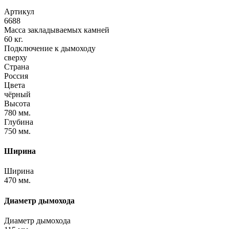
Артикул
6688
Масса закладываемых камней
60 кг.
Подключение к дымоходу
сверху
Страна
Россия
Цвета
чёрный
Высота
780 мм.
Глубина
750 мм.
Ширина
Ширина
470 мм.
Диаметр дымохода
Диаметр дымохода