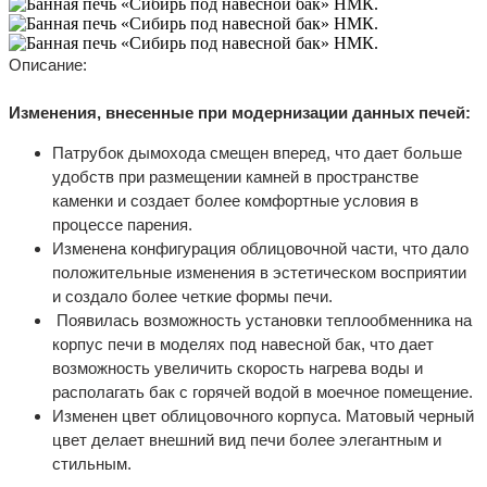
Описание:
Изменения, внесенные при модернизации данных печей:
Патрубок дымохода смещен вперед, что дает больше
удобств при размещении камней в пространстве
каменки и создает более комфортные условия в
процессе парения.
Изменена конфигурация облицовочной части, что дало
положительные изменения в эстетическом восприятии
и создало более четкие формы печи.
Появилась возможность установки теплообменника на
корпус печи в моделях под навесной бак, что дает
возможность увеличить скорость нагрева воды и
располагать бак с горячей водой в моечное помещение.
Изменен цвет облицовочного корпуса. Матовый черный
цвет делает внешний вид печи более элегантным и
стильным.