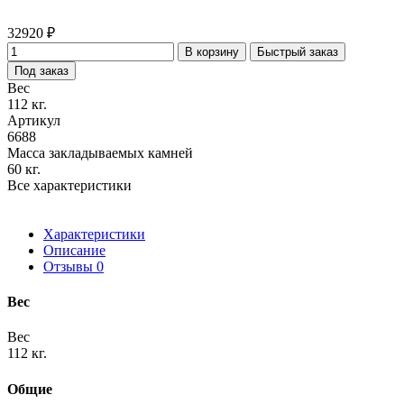
32920 ₽
В корзину
Быстрый заказ
Под заказ
Вес
112 кг.
Артикул
6688
Масса закладываемых камней
60 кг.
Все характеристики
Характеристики
Описание
Отзывы
0
Вес
Вес
112 кг.
Общие