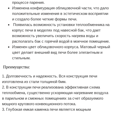
процессе парения.
Изменена конфигурация облицовочной части, что дало
положительные изменения в эстетическом восприятии
и создало более четкие формы печи.
Появилась возможность установки теплообменника на
корпус печи в моделях под навесной бак, что дает
возможность увеличить скорость нагрева воды и
располагать бак с горячей водой в моечное помещение.
Изменен цвет облицовочного корпуса. Матовый черный
цвет делает внешний вид печи более элегантным и
стильным.
Преимущества:
1. Долговечность и надежность. Вся конструкция печи
изготовлена из стали толщиной 6мм.
2. В конструкции печи реализована эффективная схема
теплообмена, существенно ускоряющая нагревание воздуха
в парильном и смежных помещениях за счет образуемого
мощного кругового конвекционного потока.
3. Глубокая емкая каменка печи является мощным