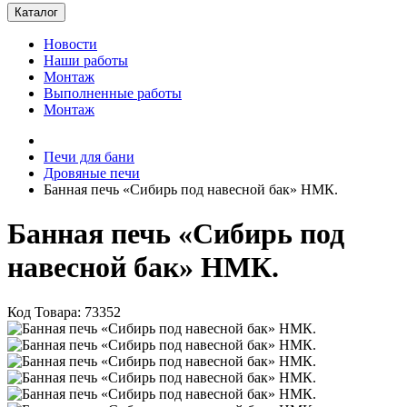
Каталог
Новости
Наши работы
Монтаж
Выполненные работы
Монтаж
Печи для бани
Дровяные печи
Банная печь «Сибирь под навесной бак» НМК.
Банная печь «Сибирь под
навесной бак» НМК.
Код Товара: 73352