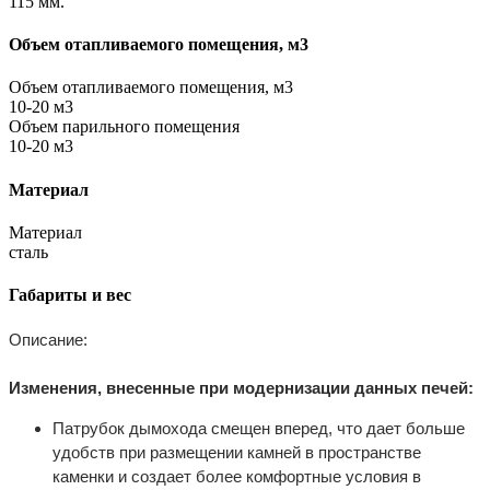
115 мм.
Объем отапливаемого помещения, м3
Объем отапливаемого помещения, м3
10-20 м3
Объем парильного помещения
10-20 м3
Материал
Материал
сталь
Габариты и вес
Описание:
Изменения, внесенные при модернизации данных печей:
Патрубок дымохода смещен вперед, что дает больше
удобств при размещении камней в пространстве
каменки и создает более комфортные условия в