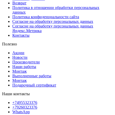
Возврат
Политика в отношении обработки персональных
данных
Политика конфиденциальности сайта
Согласие на обработку персональных данных
Согласие на обработку персональных данных
Яндекс.Метрика
Контакты
Полезно
Акции
Новости
Производители
Наши работы
Монтаж
Выполненные работы
Монтаж
Подарочный сертификат
Наши контакты
+74955323376
+79260323376
WhatsApp