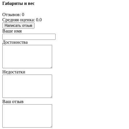
Габариты и вес
Отзывов: 0
Средняя оценка: 0.0
Написать отзыв
Ваше имя
Достоинства
Недостатки
Ваш отзыв