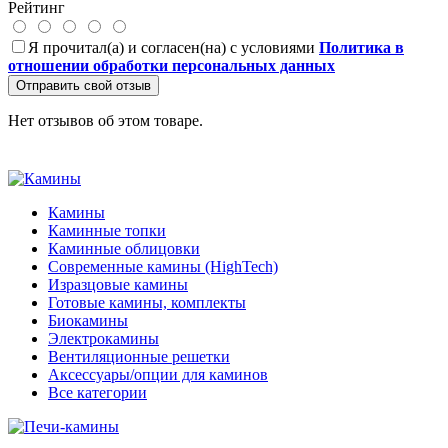
Рейтинг
Я прочитал(а) и согласен(на) с условиями
Политика в
отношении обработки персональных данных
Отправить свой отзыв
Нет отзывов об этом товаре.
Камины
Каминные топки
Каминные облицовки
Современные камины (HighTech)
Изразцовые камины
Готовые камины, комплекты
Биокамины
Электрокамины
Вентиляционные решетки
Аксессуары/опции для каминов
Все категории