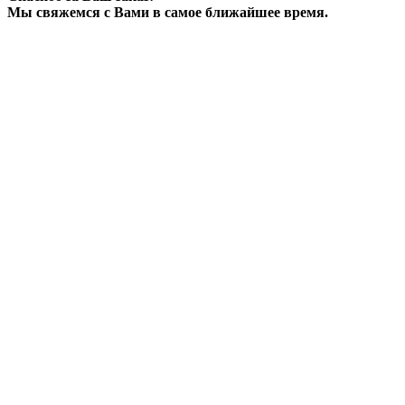
Мы свяжемся с Вами в самое ближайшее время.