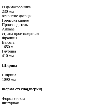
Ø дымосборника
230 мм
открытие дверцы
Горизонтальное
Производитель
Arkiane
страна производителя
Франция
Высота
1650 м
Глубина
410 мм
Ширина
Ширина
1090 мм
Форма стекла(дверки)
Форма стекла
Фигурная