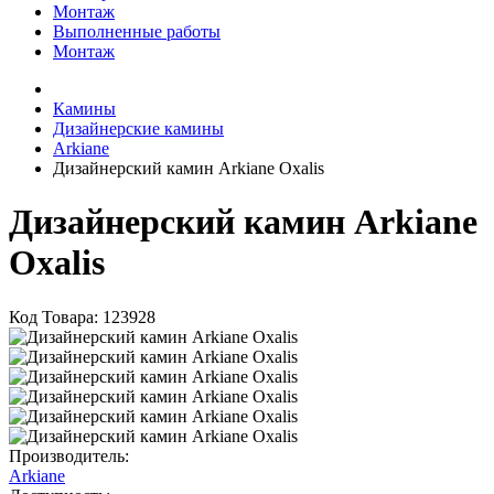
Монтаж
Выполненные работы
Монтаж
Камины
Дизайнерские камины
Arkiane
Дизайнерский камин Arkiane Oxalis
Дизайнерский камин Arkiane
Oxalis
Код Товара: 123928
Производитель:
Arkiane