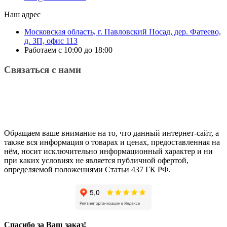
Наш адрес
Московская область, г. Павловский Посад, дер. Фатеево,
д. 3П, офис 113
Работаем с 10:00 до 18:00
Связаться с нами
Обращаем ваше внимание на то, что данный интернет-сайт, а
также вся информация о товарах и ценах, предоставленная на
нём, носит исключительно информационный характер и ни
при каких условиях не является публичной офертой,
определяемой положениями Статьи 437 ГК РФ.
Спасибо за Ваш заказ!