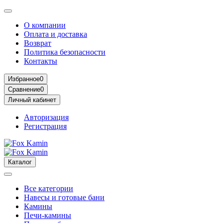
О компании
Оплата и доставка
Возврат
Политика безопасности
Контакты
Избранное
0
Сравнение
0
Личный кабинет
Авторизация
Регистрация
Каталог
Все категории
Навесы и готовые бани
Камины
Печи-камины