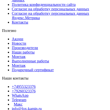
данных
Политика конфиденциальности сайта
Согласие на обработку персональных данных
Согласие на обработку персональных данных
Яндекс.Метрика
Контакты
Полезно
Акции
Новости
Производители
Наши работы
Монтаж
Выполненные работы
Монтаж
Подарочный сертификат
Наши контакты
+74955323376
+79260323376
WhatsApp
Telegram
Макс
info@fox-kamin.ru