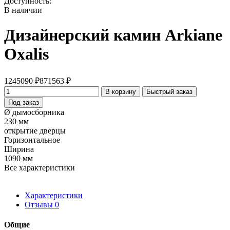
Доступность:
В наличии
Дизайнерский камин Arkiane
Oxalis
1245090 ₽
871563 ₽
В корзину
Быстрый заказ
Под заказ
Ø дымосборника
230 мм
открытие дверцы
Горизонтальное
Ширина
1090 мм
Все характеристики
Характеристики
Отзывы
0
Общие