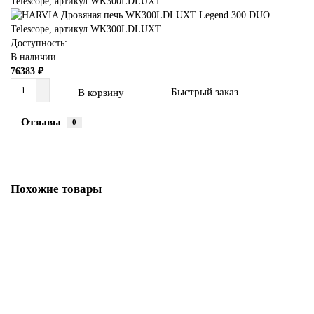
Доступность:
В наличии
76383 ₽
Быстрый заказ
В корзину
Отзывы
0
Похожие товары
Новинка
HARVIA Дровяная печь Ville Haapasalo 240
0 ₽