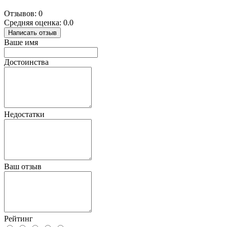
Отзывов: 0
Средняя оценка: 0.0
Написать отзыв
Ваше имя
Достоинства
Недостатки
Ваш отзыв
Рейтинг