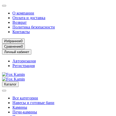
О компании
Оплата и доставка
Возврат
Политика безопасности
Контакты
Избранное
0
Сравнение
0
Личный кабинет
Авторизация
Регистрация
Каталог
Все категории
Навесы и готовые бани
Камины
Печи-камины