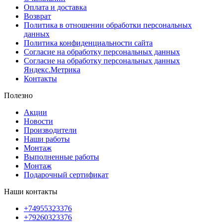
Оплата и доставка
Возврат
Политика в отношении обработки персональных
данных
Политика конфиденциальности сайта
Согласие на обработку персональных данных
Согласие на обработку персональных данных
Яндекс.Метрика
Контакты
Полезно
Акции
Новости
Производители
Наши работы
Монтаж
Выполненные работы
Монтаж
Подарочный сертификат
Наши контакты
+74955323376
+79260323376