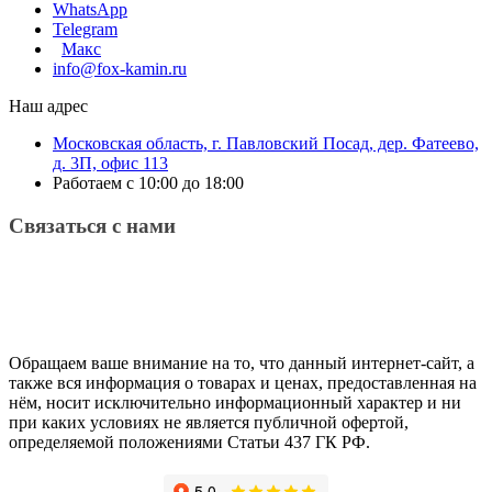
WhatsApp
Telegram
Макс
info@fox-kamin.ru
Наш адрес
Московская область, г. Павловский Посад, дер. Фатеево,
д. 3П, офис 113
Работаем с 10:00 до 18:00
Связаться с нами
Обращаем ваше внимание на то, что данный интернет-сайт, а
также вся информация о товарах и ценах, предоставленная на
нём, носит исключительно информационный характер и ни
при каких условиях не является публичной офертой,
определяемой положениями Статьи 437 ГК РФ.