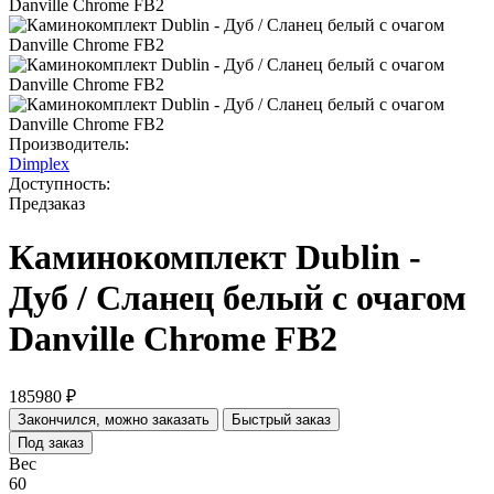
Производитель:
Dimplex
Доступность:
Предзаказ
Каминокомплект Dublin -
Дуб / Сланец белый с очагом
Danville Chrome FB2
185980 ₽
Закончился, можно заказать
Быстрый заказ
Под заказ
Вес
60