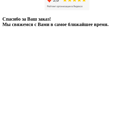
Спасибо за Ваш заказ!
Мы свяжемся с Вами в самое ближайшее время.