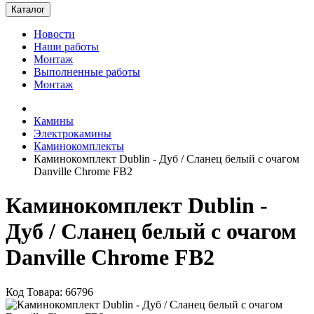
Каталог
Новости
Наши работы
Монтаж
Выполненные работы
Монтаж
Камины
Электрокамины
Каминокомплекты
Каминокомплект Dublin - Дуб / Сланец белый с очагом
Danville Chrome FB2
Каминокомплект Dublin -
Дуб / Сланец белый с очагом
Danville Chrome FB2
Код Товара: 66796