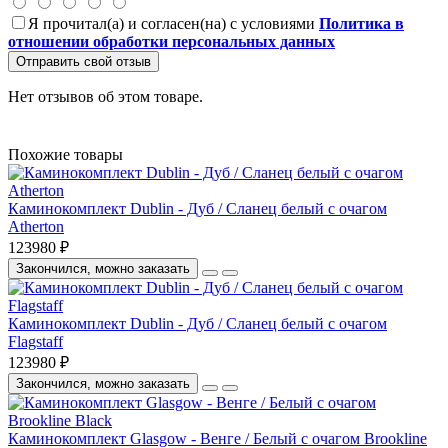
Я прочитал(а) и согласен(на) с условиями
Политика в
отношении обработки персональных данных
Отправить свой отзыв
Нет отзывов об этом товаре.
Похожие товары
Каминокомплект Dublin - Дуб / Сланец белый с очагом
Atherton
123980 ₽
Закончился, можно заказать
Каминокомплект Dublin - Дуб / Сланец белый с очагом
Flagstaff
123980 ₽
Закончился, можно заказать
Каминокомплект Glasgow - Венге / Белый с очагом Brookline