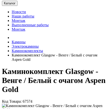
Каталог
Новости
Наши работы
Монтаж
Выполненные работы
Монтаж
Камины
Электрокамины
Каминокомплекты
Каминокомплект Glasgow - Венге / Белый с очагом
Aspen Gold
Каминокомплект Glasgow -
Венге / Белый с очагом Aspen
Gold
Код Товара: 67574