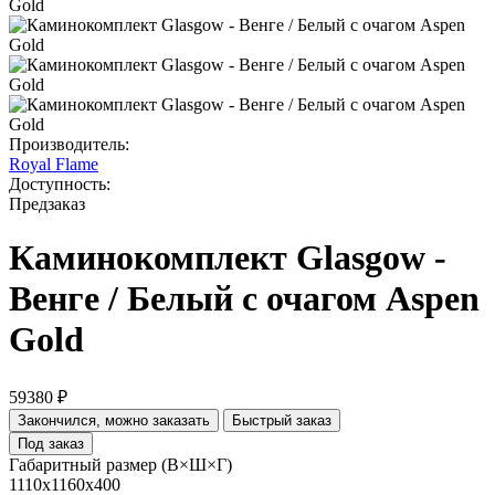
Производитель:
Royal Flame
Доступность:
Предзаказ
Каминокомплект Glasgow -
Венге / Белый с очагом Aspen
Gold
59380 ₽
Закончился, можно заказать
Быстрый заказ
Под заказ
Габаритный размер (В×Ш×Г)
1110x1160x400