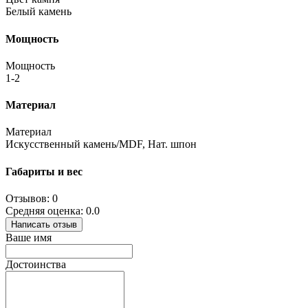
Белый камень
Мощность
Мощность
1-2
Материал
Материал
Искусственный камень/MDF, Нат. шпон
Габариты и вес
Отзывов: 0
Средняя оценка: 0.0
Написать отзыв
Ваше имя
Достоинства