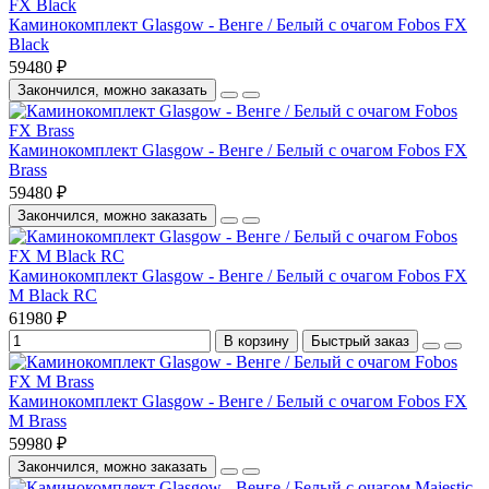
Каминокомплект Glasgow - Венге / Белый с очагом Fobos FX
Black
59480 ₽
Закончился, можно заказать
Каминокомплект Glasgow - Венге / Белый с очагом Fobos FX
Brass
59480 ₽
Закончился, можно заказать
Каминокомплект Glasgow - Венге / Белый с очагом Fobos FX
M Black RC
61980 ₽
В корзину
Быстрый заказ
Каминокомплект Glasgow - Венге / Белый с очагом Fobos FX
M Brass
59980 ₽
Закончился, можно заказать