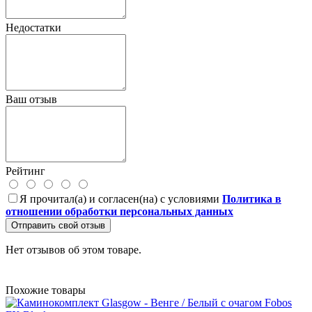
Недостатки
Ваш отзыв
Рейтинг
Я прочитал(а) и согласен(на) с условиями
Политика в
отношении обработки персональных данных
Отправить свой отзыв
Нет отзывов об этом товаре.
Похожие товары