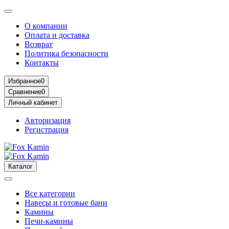
О компании
Оплата и доставка
Возврат
Политика безопасности
Контакты
Избранное
0
Сравнение
0
Личный кабинет
Авторизация
Регистрация
Каталог
Все категории
Навесы и готовые бани
Камины
Печи-камины