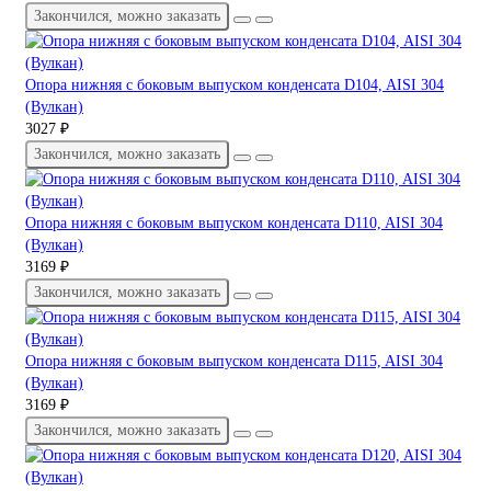
Закончился, можно заказать
Опора нижняя с боковым выпуском конденсата D104, AISI 304
(Вулкан)
3027 ₽
Закончился, можно заказать
Опора нижняя с боковым выпуском конденсата D110, AISI 304
(Вулкан)
3169 ₽
Закончился, можно заказать
Опора нижняя с боковым выпуском конденсата D115, AISI 304
(Вулкан)
3169 ₽
Закончился, можно заказать