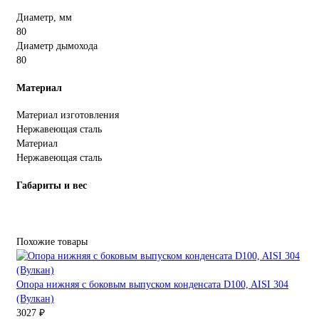
Диаметр, мм
80
Диаметр дымохода
80
Материал
Материал изготовления
Нержавеющая сталь
Материал
Нержавеющая сталь
Габариты и вес
Похожие товары
Опора нижняя с боковым выпуском конденсата D100, AISI 304
(Вулкан)
3027 ₽