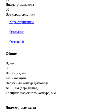
Диаметр дымохода
80
Все характеристики
Характеристики
Описание
Отзывы
0
Общие
B, мм
90
Изоляция, мм
Без изоляции
Наружный контур дымохода
AISI 304 (зеркальная)
Толщина наружного контура, мм
0.5
Диаметр дымохода