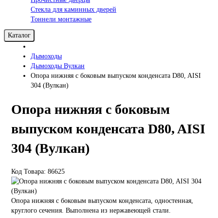
Стекла для каминных дверей
Тоннели монтажные
Каталог
Дымоходы
Дымоходы Вулкан
Опора нижняя с боковым выпуском конденсата D80, AISI
304 (Вулкан)
Опора нижняя с боковым
выпуском конденсата D80, AISI
304 (Вулкан)
Код Товара: 86625
Опора нижняя с боковым выпуском конденсата, одностенная,
круглого сечения. Выполнена из нержавеющей стали.