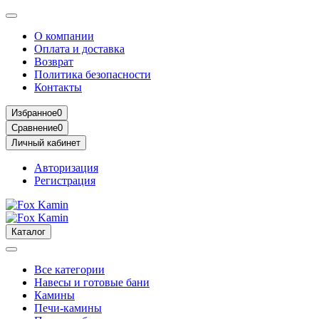
О компании
Оплата и доставка
Возврат
Политика безопасности
Контакты
Избранное
0
Сравнение
0
Личный кабинет
Авторизация
Регистрация
Каталог
Все категории
Навесы и готовые бани
Камины
Печи-камины