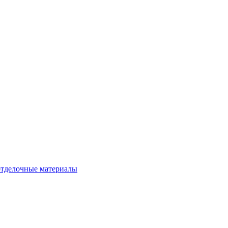
тделочные материалы