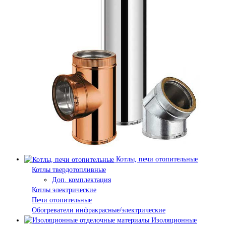
Котлы, печи отопительные
Котлы твердотопливные
Доп. комплектация
Котлы электрические
Печи отопительные
Обогреватели инфракрасные/электрические
Изоляционные