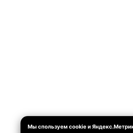
Мы спользуем cookie и Яндекс.Метри