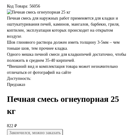
Код Товара: 56056
Печная смесь для наружных работ применяется для кладки и
оштукатуривания печей, каминов, мангалов, барбекю, гриля,
коптилен, эксплуатация которых происходит на открытом
воздухе.
Шов глиняного раствора должен иметь толщину 3-5мм – чем
тоньше шов, тем прочнее кладка.
Одного мешка печной смеси для кладкипечей достаточно, чтобы
положить в среднем 35-40 кирпичей.
*Внешний вид и комплектация товара может незначительно
отличаться от фотографий на сайте
Доступность:
Предзаказ
Печная смесь огнеупорная 25
кг
822 ₽
Закончился, можно заказать