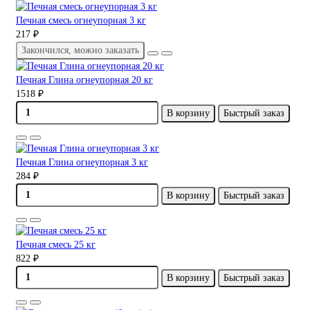
Печная смесь огнеупорная 3 кг
217 ₽
Закончился, можно заказать
Печная Глина огнеупорная 20 кг
1518 ₽
В корзину
Быстрый заказ
Печная Глина огнеупорная 3 кг
284 ₽
В корзину
Быстрый заказ
Печная смесь 25 кг
822 ₽
В корзину
Быстрый заказ