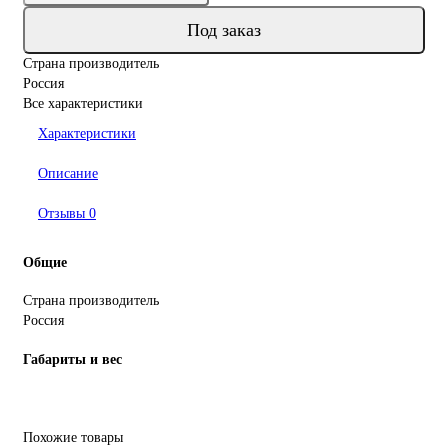
Под заказ
Страна производитель
Россия
Все характеристики
Характеристики
Описание
Отзывы
0
Общие
Страна производитель
Россия
Габариты и вес
Похожие товары