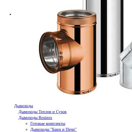
Дымоходы
Дымоходы Теплов и Сухов
Дымоходы Rosinox
Готовые комплекты
Дымоходы "Бани и Печи"