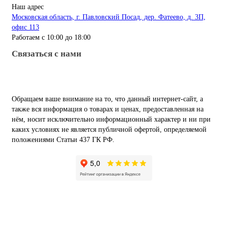
Наш адрес
Московская область, г. Павловский Посад, дер. Фатеево, д. 3П,
офис 113
Работаем с 10:00 до 18:00
Связаться с нами
Обращаем ваше внимание на то, что данный интернет-сайт, а
также вся информация о товарах и ценах, предоставленная на
нём, носит исключительно информационный характер и ни при
каких условиях не является публичной офертой, определяемой
положениями Статьи 437 ГК РФ.