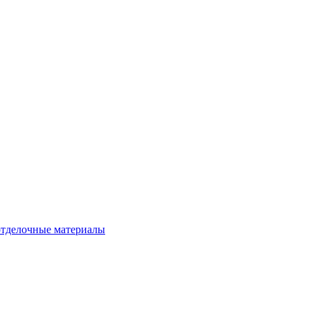
тделочные материалы