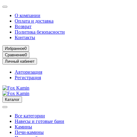
О компании
Оплата и доставка
Возврат
Политика безопасности
Контакты
Избранное
0
Сравнение
0
Личный кабинет
Авторизация
Регистрация
Каталог
Все категории
Навесы и готовые бани
Камины
Печи-камины