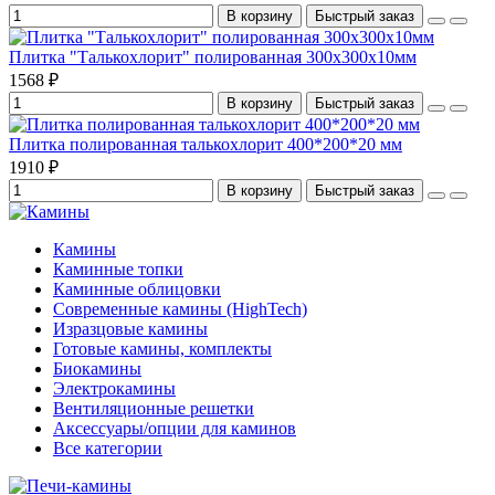
В корзину
Быстрый заказ
Плитка "Талькохлорит" полированная 300х300х10мм
1568 ₽
В корзину
Быстрый заказ
Плитка полированная талькохлорит 400*200*20 мм
1910 ₽
В корзину
Быстрый заказ
Камины
Каминные топки
Каминные облицовки
Современные камины (HighTech)
Изразцовые камины
Готовые камины, комплекты
Биокамины
Электрокамины
Вентиляционные решетки
Аксессуары/опции для каминов
Все категории