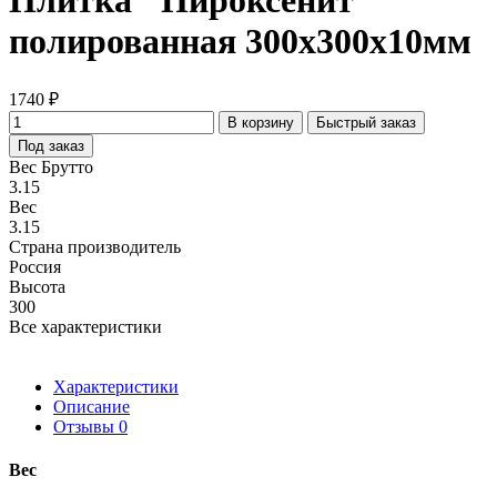
Плитка "Пироксенит"
полированная 300х300х10мм
1740 ₽
В корзину
Быстрый заказ
Под заказ
Вес Брутто
3.15
Вес
3.15
Страна производитель
Россия
Высота
300
Все характеристики
Характеристики
Описание
Отзывы
0
Вес