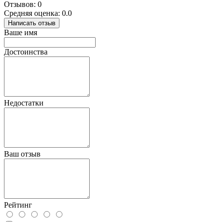
Отзывов: 0
Средняя оценка: 0.0
Написать отзыв
Ваше имя
Достоинства
Недостатки
Ваш отзыв
Рейтинг