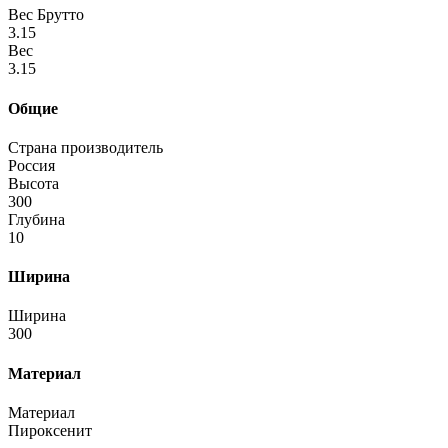
Вес Брутто
3.15
Вес
3.15
Общие
Страна производитель
Россия
Высота
300
Глубина
10
Ширина
Ширина
300
Материал
Материал
Пироксенит