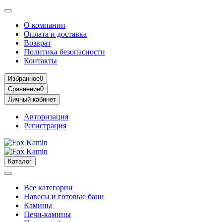
О компании
Оплата и доставка
Возврат
Политика безопасности
Контакты
Избранное
0
Сравнение
0
Личный кабинет
Авторизация
Регистрация
Каталог
Все категории
Навесы и готовые бани
Камины
Печи-камины