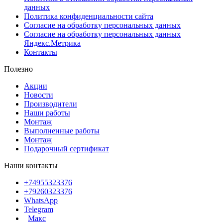
данных
Политика конфиденциальности сайта
Согласие на обработку персональных данных
Согласие на обработку персональных данных
Яндекс.Метрика
Контакты
Полезно
Акции
Новости
Производители
Наши работы
Монтаж
Выполненные работы
Монтаж
Подарочный сертификат
Наши контакты
+74955323376
+79260323376
WhatsApp
Telegram
Макс