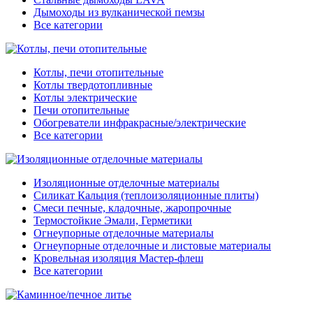
Дымоходы из вулканической пемзы
Все категории
Котлы, печи отопительные
Котлы твердотопливные
Котлы электрические
Печи отопительные
Обогреватели инфракрасные/электрические
Все категории
Изоляционные отделочные материалы
Силикат Кальция (теплоизоляционные плиты)
Смеси печные, кладочные, жаропрочные
Термостойкие Эмали, Герметики
Огнеупорные отделочные материалы
Огнеупорные отделочные и листовые материалы
Кровельная изоляция Мастер-флеш
Все категории