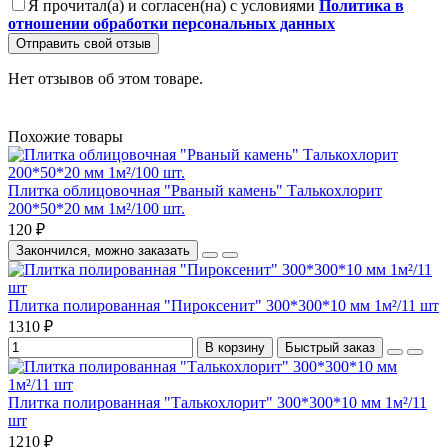
Я прочитал(а) и согласен(на) с условиями
Политика в
отношении обработки персональных данных
Отправить свой отзыв
Нет отзывов об этом товаре.
Похожие товары
Плитка облицовочная "Рваный камень" Талькохлорит
200*50*20 мм 1м²/100 шт.
120 ₽
Закончился, можно заказать
Плитка полированная "Пироксенит" 300*300*10 мм 1м²/11 шт
1310 ₽
В корзину
Быстрый заказ
Плитка полированная "Талькохлорит" 300*300*10 мм 1м²/11
шт
1210 ₽