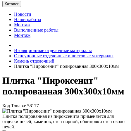
Каталог
Новости
Наши работы
Монтаж
Выполненные работы
Монтаж
Изоляционные отделочные материалы
Огнеупорные отделочные и листовые материалы
Камень отделочный
Плитка "Пироксенит" полированная 300х300х10мм
Плитка "Пироксенит"
полированная 300х300х10мм
Код Товара: 58177
Плитка полированная из пироксенита применяется для
отделки печей, каминов, стен парной, облицовки стен около
печей.