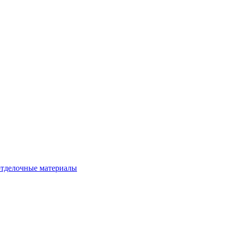
тделочные материалы