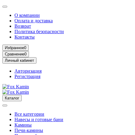
О компании
Оплата и доставка
Возврат
Политика безопасности
Контакты
Избранное
0
Сравнение
0
Личный кабинет
Авторизация
Регистрация
Каталог
Все категории
Навесы и готовые бани
Камины
Печи-камины