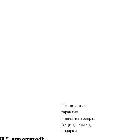
Расширенная
гарантия
7 дней на возврат
Акции, скидки,
подарки
" цветной