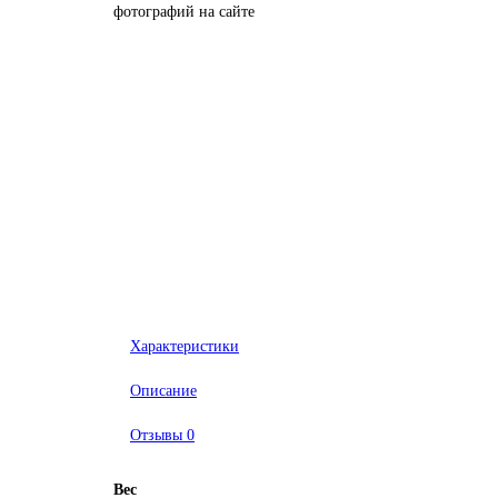
фотографий на сайте
Характеристики
Описание
Отзывы
0
Вес