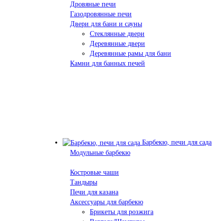
Дровяные печи
Газодровянные печи
Двери для бани и сауны
Стеклянные двери
Деревянные двери
Деревянные рамы для бани
Камни для банных печей
Барбекю, печи для сада
Модульные барбекю
Костровые чаши
Тандыры
Печи для казана
Аксессуары для барбекю
Брикеты для розжига