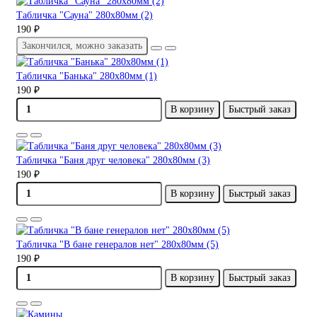
Табличка "Сауна" 280х80мм (2)
190 ₽
Закончился, можно заказать
Табличка "Банька" 280х80мм (1)
190 ₽
В корзину
Быстрый заказ
Табличка "Баня друг человека" 280х80мм (3)
190 ₽
В корзину
Быстрый заказ
Табличка "В бане генералов нет" 280х80мм (5)
190 ₽
В корзину
Быстрый заказ