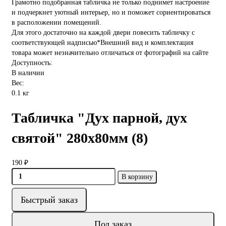
Грамотно подобранная табличка не только поднимет настроение
и подчеркнет уютный интерьер, но и поможет сориентироваться
в расположении помещений.
Для этого достаточно на каждой двери повесить табличку с
соответствующей надписью*Внешний вид и комплектация
товара может незначительно отличаться от фотографий на сайте
Доступность:
В наличии
Вес:
0.1 кг
Табличка "Дух парной, дух
святой" 280х80мм (8)
190 ₽
В корзину
Быстрый заказ
Под заказ