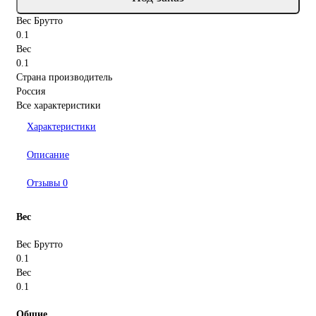
Вес Брутто
0.1
Вес
0.1
Страна производитель
Россия
Все характеристики
Характеристики
Описание
Отзывы
0
Вес
Вес Брутто
0.1
Вес
0.1
Общие