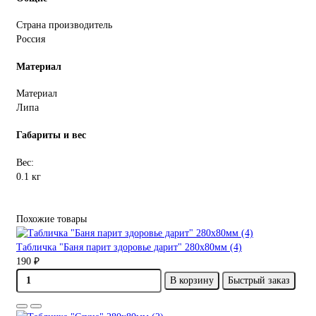
Страна производитель
Россия
Материал
Материал
Липа
Габариты и вес
Вес:
0.1 кг
Похожие товары
Табличка "Баня парит здоровье дарит" 280х80мм (4)
190 ₽
В корзину
Быстрый заказ