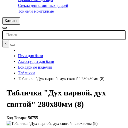
Стекла для каминных дверей
Тоннели монтажные
Каталог
×
Печи для бани
Аксессуары для бани
Бондарные изделия
Таблички
Табличка "Дух парной, дух святой" 280х80мм (8)
Табличка "Дух парной, дух
святой" 280х80мм (8)
Код Товара: 56755