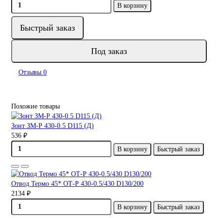
В корзину
Быстрый заказ
Под заказ
Отзывы
0
Похожие товары
Зонт ЗМ-Р 430-0.5 D115 (Д)
536 ₽
В корзину
Быстрый заказ
Отвод Термо 45* ОТ-Р 430-0.5/430 D130/200
2134 ₽
В корзину
Быстрый заказ