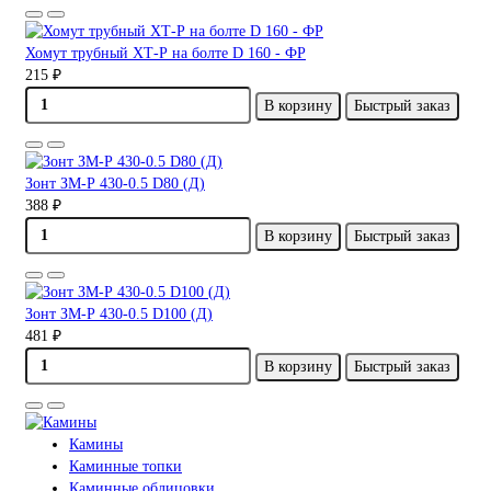
Хомут трубный ХТ-Р на болте D 160 - ФР
215 ₽
В корзину
Быстрый заказ
Зонт ЗМ-Р 430-0.5 D80 (Д)
388 ₽
В корзину
Быстрый заказ
Зонт ЗМ-Р 430-0.5 D100 (Д)
481 ₽
В корзину
Быстрый заказ
Камины
Каминные топки
Каминные облицовки