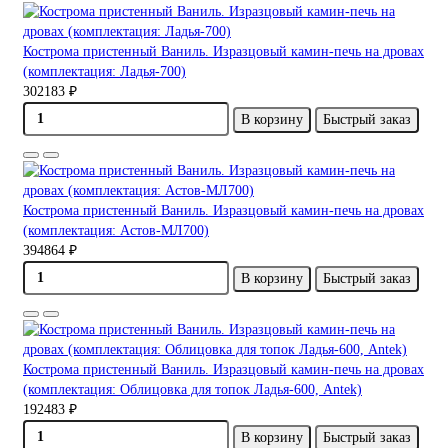
Кострома пристенный Ваниль. Изразцовый камин-печь на дровах
(комплектация: Ладья-700)
302183 ₽
В корзину
Быстрый заказ
Кострома пристенный Ваниль. Изразцовый камин-печь на дровах
(комплектация: Астов-МЛ700)
394864 ₽
В корзину
Быстрый заказ
Кострома пристенный Ваниль. Изразцовый камин-печь на дровах
(комплектация: Облицовка для топок Ладья-600, Antek)
192483 ₽
В корзину
Быстрый заказ