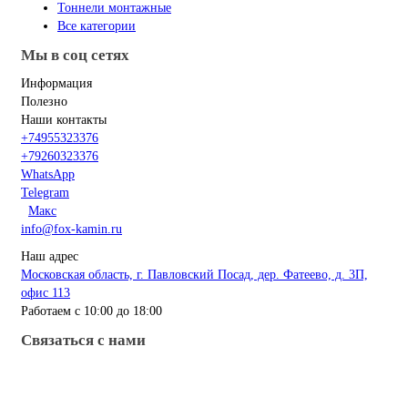
Тоннели монтажные
Все категории
Мы в соц сетях
Информация
Полезно
Наши контакты
+74955323376
+79260323376
WhatsApp
Telegram
Макс
info@fox-kamin.ru
Наш адрес
Московская область, г. Павловский Посад, дер. Фатеево, д. 3П,
офис 113
Работаем с 10:00 до 18:00
Связаться с нами