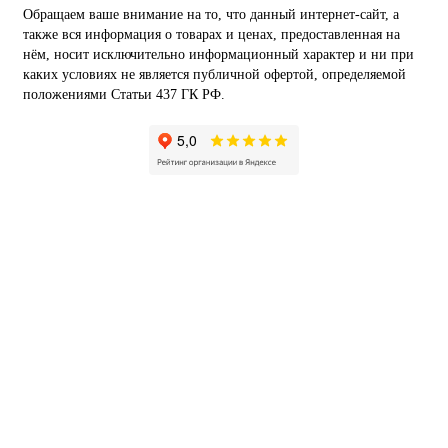
Обращаем ваше внимание на то, что данный интернет-сайт, а
также вся информация о товарах и ценах, предоставленная на
нём, носит исключительно информационный характер и ни при
каких условиях не является публичной офертой, определяемой
положениями Статьи 437 ГК РФ.