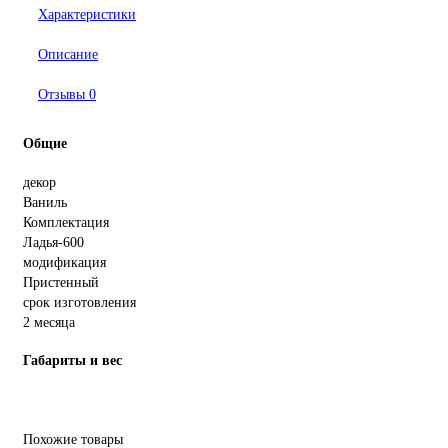
Характеристики
Описание
Отзывы
0
Общие
декор
Ваниль
Комплектация
Ладья-600
модификация
Пристенный
срок изготовления
2 месяца
Габариты и вес
Похожие товары