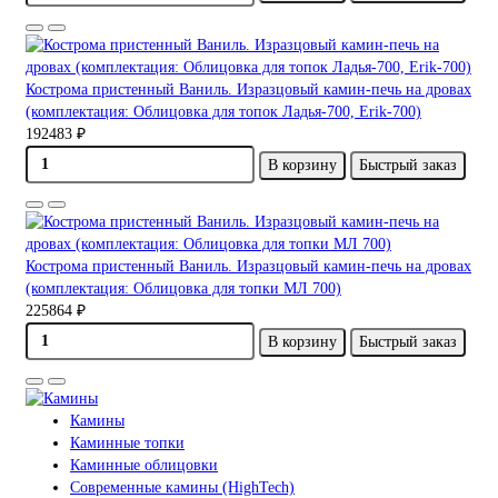
Кострома пристенный Ваниль. Изразцовый камин-печь на дровах
(комплектация: Облицовка для топок Ладья-700, Erik-700)
192483 ₽
В корзину
Быстрый заказ
Кострома пристенный Ваниль. Изразцовый камин-печь на дровах
(комплектация: Облицовка для топки МЛ 700)
225864 ₽
В корзину
Быстрый заказ
Камины
Каминные топки
Каминные облицовки
Современные камины (HighTech)