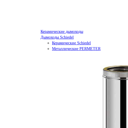
Керамические дымоходы
Дымоходы Schiedel
Керамические Schiedel
Металлические PERMETER