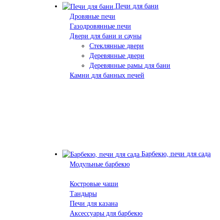
Печи для бани
Дровяные печи
Газодровянные печи
Двери для бани и сауны
Стеклянные двери
Деревянные двери
Деревянные рамы для бани
Камни для банных печей
Барбекю, печи для сада
Модульные барбекю
Костровые чаши
Тандыры
Печи для казана
Аксессуары для барбекю