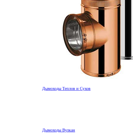
Дымоходы Теплов и Сухов
Дымоходы Вулкан