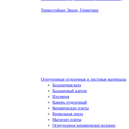
Термостойкие Эмали, Герметики
Огнеупорные отделочные и листовые материалы
Базальтовая вата
Базальтовый картон
Изоляция
Камень отделочный
Керамические плиты
Кровельная лента
Магнезит плиты
Огнеупорное керамическое волокно