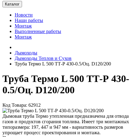
Каталог
Новости
Наши работы
Монтаж
Выполненные работы
Монтаж
Дымоходы
Дымоходы Теплов и Сухов
Труба Термо L 500 ТТ-Р 430-0.5/Оц. D120/200
Труба Термо L 500 ТТ-Р 430-
0.5/Оц. D120/200
Код Товара: 62912
Дымовая труба Термо утепленная предназначена для отвода
газов и продуктов сгорания топлива. Имеет три монтажных
типоразмера: 197, 447 и 947 мм - вариативность размеров
упрощает процесс проектирования и монтажа.