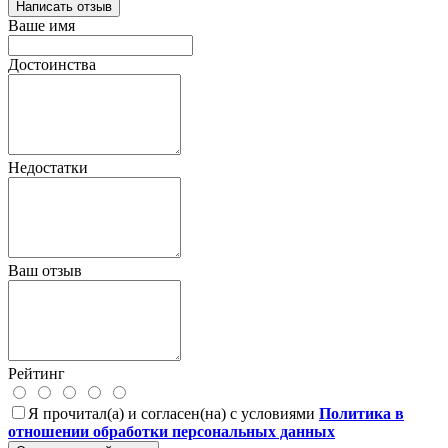
Написать отзыв
Ваше имя
Достоинства
Недостатки
Ваш отзыв
Рейтинг
Я прочитал(а) и согласен(на) с условиями
Политика в
отношении обработки персональных данных