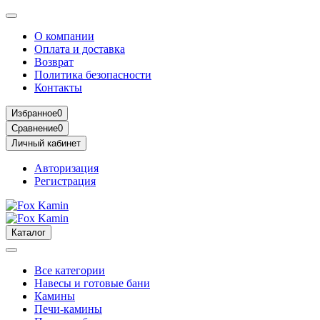
О компании
Оплата и доставка
Возврат
Политика безопасности
Контакты
Избранное
0
Сравнение
0
Личный кабинет
Авторизация
Регистрация
Каталог
Все категории
Навесы и готовые бани
Камины
Печи-камины