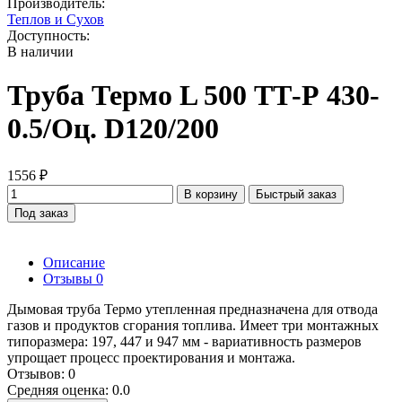
Производитель:
Теплов и Сухов
Доступность:
В наличии
Труба Термо L 500 ТТ-Р 430-
0.5/Оц. D120/200
1556 ₽
В корзину
Быстрый заказ
Под заказ
Описание
Отзывы
0
Дымовая труба Термо утепленная предназначена для отвода
газов и продуктов сгорания топлива. Имеет три монтажных
типоразмера: 197, 447 и 947 мм - вариативность размеров
упрощает процесс проектирования и монтажа.
Отзывов: 0
Средняя оценка: 0.0