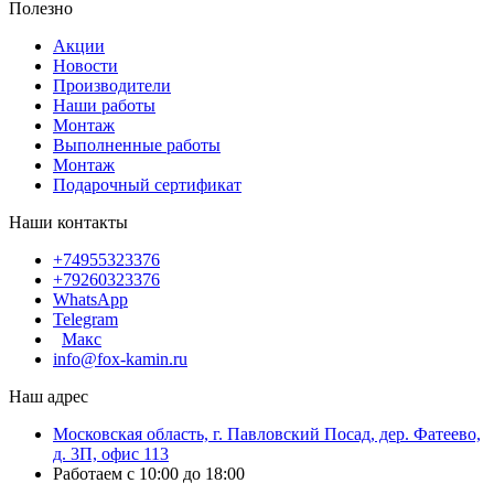
Полезно
Акции
Новости
Производители
Наши работы
Монтаж
Выполненные работы
Монтаж
Подарочный сертификат
Наши контакты
+74955323376
+79260323376
WhatsApp
Telegram
Макс
info@fox-kamin.ru
Наш адрес
Московская область, г. Павловский Посад, дер. Фатеево,
д. 3П, офис 113
Работаем с 10:00 до 18:00